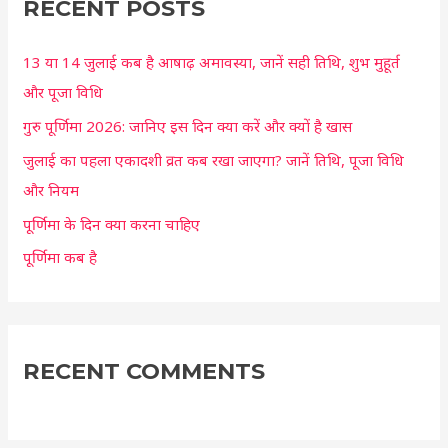
c
RECENT POSTS
h
13 या 14 जुलाई कब है आषाढ़ अमावस्या, जानें सही तिथि, शुभ मुहूर्त
f
और पूजा विधि
o
r
गुरु पूर्णिमा 2026: जानिए इस दिन क्या करें और क्यों है खास
:
जुलाई का पहला एकादशी व्रत कब रखा जाएगा? जानें तिथि, पूजा विधि
और नियम
पूर्णिमा के दिन क्या करना चाहिए
पूर्णिमा कब है
RECENT COMMENTS