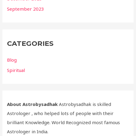
September 2023
CATEGORIES
Blog
Spiritual
About Astrobysadhak
Astrobysadhak is skilled
Astrologer , who helped lots of people with their
brilliant Knowledge. World Recognized most famous
Astrologer in India.