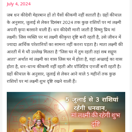
July 4, 2024
जब धन की देवी मेहरबान हों तो पैसों की कमी नहीं सताती है। ग्रहों की चाल
के अनुसार, जुलाई से लेकर दिसंबर 2024 तक कुछ राशियों पर मां लक्ष्मी
अपनी कृपा बरसाने वाली हैं। धन की देवी मानी जाती हैं विष्णु प्रिय मां
लक्ष्मी। जिस व्यक्ति पर मां लक्ष्मी की कृपा दृष्टि बनी रहती है, उसे जीवन में
ज्यादा आर्थिक परेशानियों का सामना नहीं करना पड़ता है। माता लक्ष्मी की
आरती में मे भी उल्लेख मिलता है “जिस घर में तुम रहती तहां सब सद्गुण
आता” अर्थात मां लक्ष्मी का वास जिस घर में होता है, वहां अच्छाई का वास
होता है, धन-धान्य की कमी नहीं रहती और पॉजिटिव एनर्जी बनी रहती है।
ग्रहों की चाल के अनुसार, जुलाई से लेकर आने वाले 5 महीनों तक कुछ
राशियों पर मां लक्ष्मी शुभ दृष्टि रखने वाली हैं।