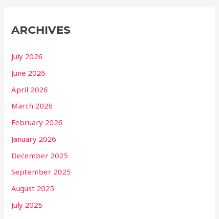
ARCHIVES
July 2026
June 2026
April 2026
March 2026
February 2026
January 2026
December 2025
September 2025
August 2025
July 2025