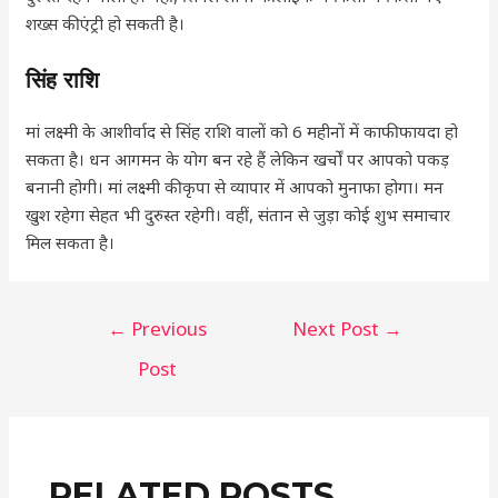
शख्स की एंट्री हो सकती है।
सिंह राशि
मां लक्ष्मी के आशीर्वाद से सिंह राशि वालों को 6 महीनों में काफी फायदा हो
सकता है। धन आगमन के योग बन रहे हैं लेकिन खर्चों पर आपको पकड़
बनानी होगी। मां लक्ष्मी की कृपा से व्यापार में आपको मुनाफा होगा। मन
खुश रहेगा सेहत भी दुरुस्त रहेगी। वहीं, संतान से जुड़ा कोई शुभ समाचार
मिल सकता है।
←
Previous
Next Post
→
Post
RELATED POSTS