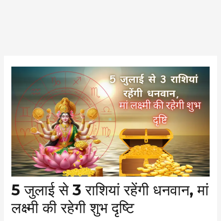
Post
navigation
5 जुलाई से 3 राशियां रहेंगी धनवान, मां
लक्ष्मी की रहेगी शुभ दृष्टि