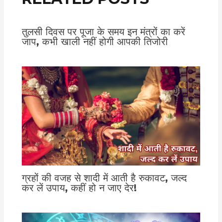
तुलसी दिवस पर पूजा के समय इन मंत्रों का करें
जाप, कभी खाली नहीं होगी आपकी तिजोरी
ग्रहों की वजह से शादी में आती है रुकावट, जल्द
कर लें उपाय, कहीं हो न जाए देर!