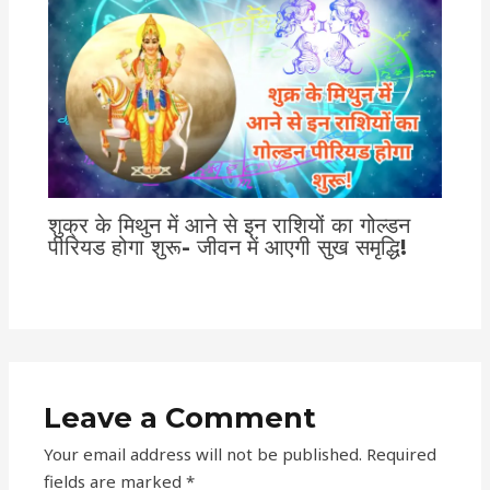
शुक्र के मिथुन में आने से इन राशियों का गोल्डन
पीरियड होगा शुरू- जीवन में आएगी सुख समृद्धि!
Leave a Comment
Your email address will not be published.
Required
fields are marked
*