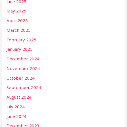
June 2025
May 2025
April 2025
March 2025
February 2025
January 2025
December 2024
November 2024
October 2024
September 2024
August 2024
July 2024
June 2024
December 2023