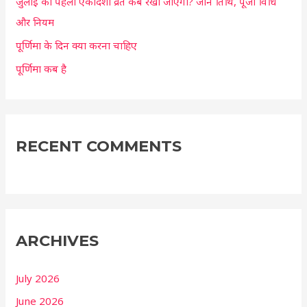
जुलाई का पहला एकादशी व्रत कब रखा जाएगा? जानें तिथि, पूजा विधि
और नियम
पूर्णिमा के दिन क्या करना चाहिए
पूर्णिमा कब है
RECENT COMMENTS
ARCHIVES
July 2026
June 2026