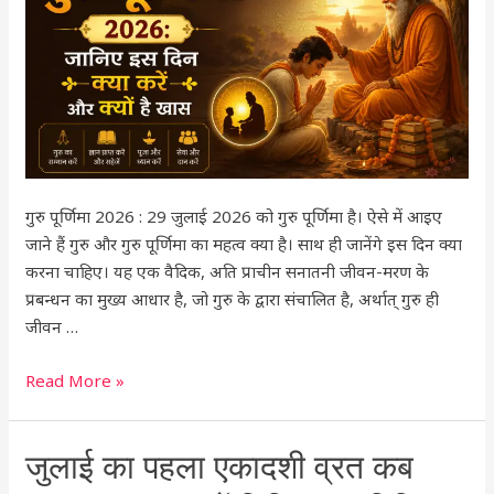
क्या
करें
और
क्यों
है
खास
गुरु पूर्णिमा 2026 : 29 जुलाई 2026 को गुरु पूर्णिमा है। ऐसे में आइए
जाने हैं गुरु और गुरु पूर्णिमा का महत्व क्या है। साथ ही जानेंगे इस दिन क्या
करना चाहिए। यह एक वैदिक, अति प्राचीन सनातनी जीवन-मरण के
प्रबन्धन का मुख्य आधार है, जो गुरु के द्वारा संचालित है, अर्थात् गुरु ही
जीवन …
Read More »
जुलाई
जुलाई का पहला एकादशी व्रत कब
का