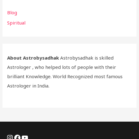
Blog
Spiritual
About Astrobysadhak
Astrobysadhak is skilled
Astrologer , who helped lots of people with their
brilliant Knowledge. World Recognized most famous
Astrologer in India.