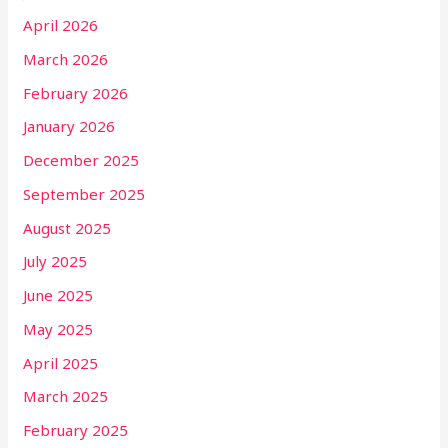
April 2026
March 2026
February 2026
January 2026
December 2025
September 2025
August 2025
July 2025
June 2025
May 2025
April 2025
March 2025
February 2025