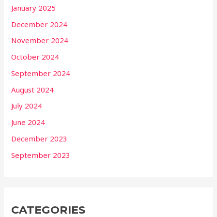
January 2025
December 2024
November 2024
October 2024
September 2024
August 2024
July 2024
June 2024
December 2023
September 2023
CATEGORIES