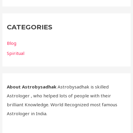
CATEGORIES
Blog
Spiritual
About Astrobysadhak
Astrobysadhak is skilled
Astrologer , who helped lots of people with their
brilliant Knowledge. World Recognized most famous
Astrologer in India.