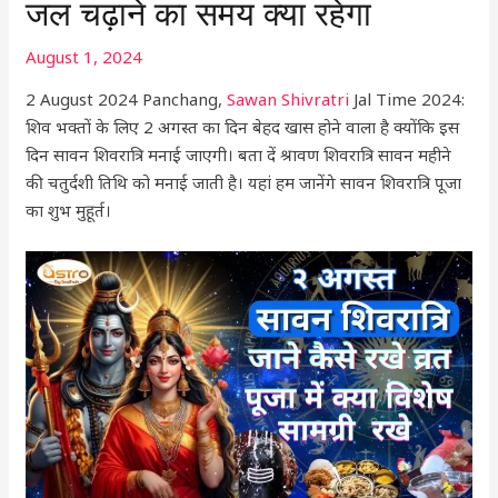
जल चढ़ाने का समय क्या रहेगा
August 1, 2024
2 August 2024 Panchang,
Sawan Shivratri
Jal Time 2024:
शिव भक्तों के लिए 2 अगस्त का दिन बेहद खास होने वाला है क्योंकि इस
दिन सावन शिवरात्रि मनाई जाएगी। बता दें श्रावण शिवरात्रि सावन महीने
की चतुर्दशी तिथि को मनाई जाती है। यहां हम जानेंगे सावन शिवरात्रि पूजा
का शुभ मुहूर्त।