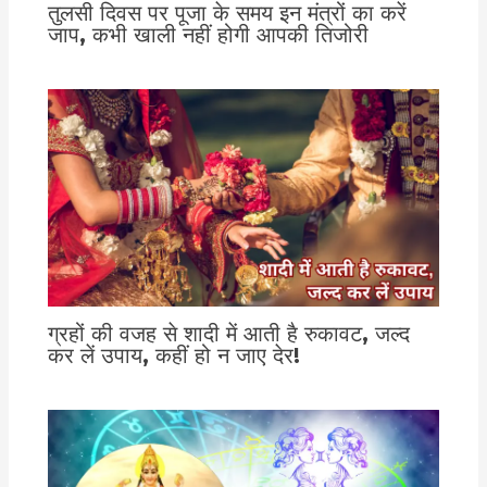
तुलसी दिवस पर पूजा के समय इन मंत्रों का करें
जाप, कभी खाली नहीं होगी आपकी तिजोरी
ग्रहों की वजह से शादी में आती है रुकावट, जल्द
कर लें उपाय, कहीं हो न जाए देर!