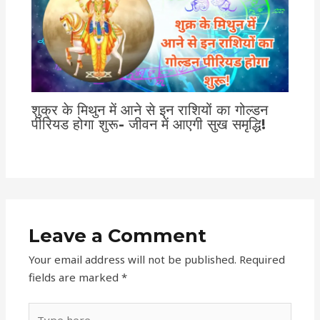
शुक्र के मिथुन में आने से इन राशियों का गोल्डन
पीरियड होगा शुरू- जीवन में आएगी सुख समृद्धि!
Leave a Comment
Your email address will not be published.
Required
fields are marked
*
Type