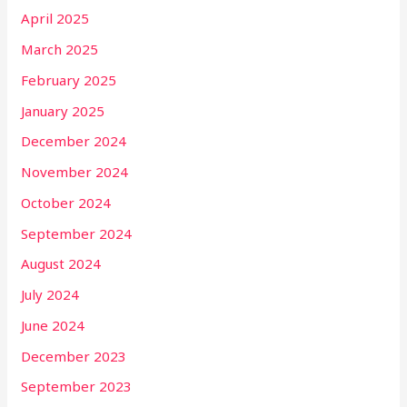
April 2025
March 2025
February 2025
January 2025
December 2024
November 2024
October 2024
September 2024
August 2024
July 2024
June 2024
December 2023
September 2023