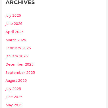
ARCHIVES
July 2026
June 2026
April 2026
March 2026
February 2026
January 2026
December 2025
September 2025
August 2025
July 2025
June 2025
May 2025