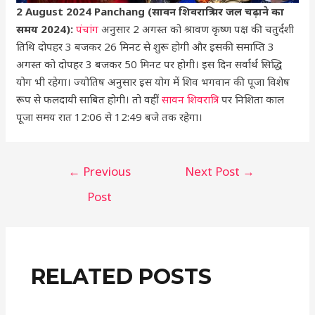
2 August 2024 Panchang (सावन शिवरात्रि पर जल चढ़ाने का
समय 2024):
पंचांग
अनुसार 2 अगस्त को श्रावण कृष्ण पक्ष की चतुर्दशी
तिथि दोपहर 3 बजकर 26 मिनट से शुरू होगी और इसकी समाप्ति 3
अगस्त को दोपहर 3 बजकर 50 मिनट पर होगी। इस दिन सर्वार्थ सिद्धि
योग भी रहेगा। ज्योतिष अनुसार इस योग में शिव भगवान की पूजा विशेष
रूप से फलदायी साबित होगी। तो वहीं
सावन शिवरात्रि
पर निशिता काल
पूजा समय रात 12:06 से 12:49 बजे तक रहेगा।
←
Previous
Next Post
→
Post
RELATED POSTS