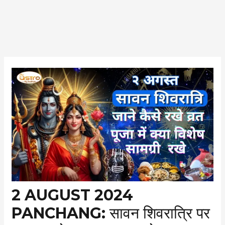
Post
navigation
2 AUGUST 2024
PANCHANG: सावन शिवरात्रि पर