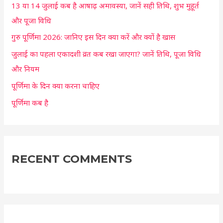
13 या 14 जुलाई कब है आषाढ़ अमावस्या, जानें सही तिथि, शुभ मुहूर्त
f
और पूजा विधि
o
r
गुरु पूर्णिमा 2026: जानिए इस दिन क्या करें और क्यों है खास
:
जुलाई का पहला एकादशी व्रत कब रखा जाएगा? जानें तिथि, पूजा विधि
और नियम
पूर्णिमा के दिन क्या करना चाहिए
पूर्णिमा कब है
RECENT COMMENTS