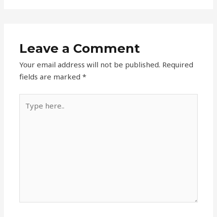
Leave a Comment
Your email address will not be published.
Required
fields are marked
*
Type
here..