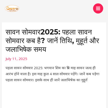
Skip
MAI
to
MEN
content
Post
navigation
सावन सोमवार2025: पहला सावन
सोमवार कब है? जानें तिथि, मुहूर्त और
जलाभिषेक समय
July 11, 2025
पहला सावन सोमवार 2025: भगवान शिव का प्रिय माह सावन जल्द ही
आरंभ होने वाला है। इस माह कुल 4 साल सोमवार पड़ेंगे। जानें कब पड़ेगा
पहला सावन सोमवार। इसके साथ ही जानें जलाभिषेक का मुहूर्त