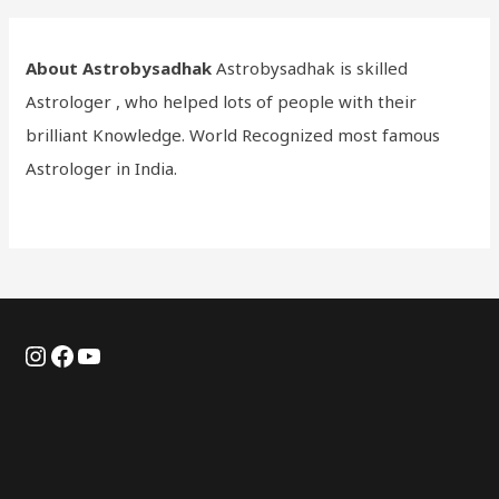
About Astrobysadhak
Astrobysadhak is skilled
Astrologer , who helped lots of people with their
brilliant Knowledge. World Recognized most famous
Astrologer in India.