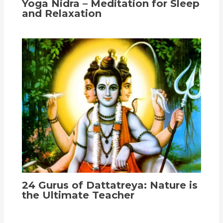
Yoga Nidra – Meditation for Sleep
and Relaxation
24 Gurus of Dattatreya: Nature is
the Ultimate Teacher