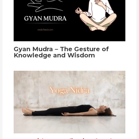
Gyan Mudra – The Gesture of
Knowledge and Wisdom