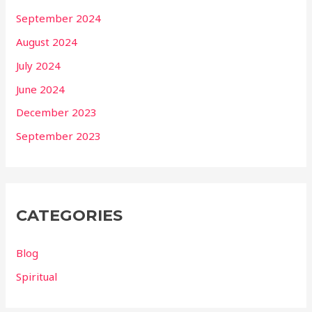
September 2024
August 2024
July 2024
June 2024
December 2023
September 2023
CATEGORIES
Blog
Spiritual