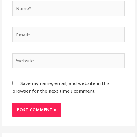
Name*
Email*
Website
Save my name, email, and website in this
browser for the next time I comment.