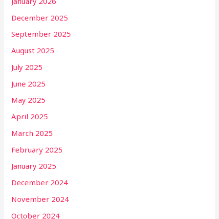
January 2026
December 2025
September 2025
August 2025
July 2025
June 2025
May 2025
April 2025
March 2025
February 2025
January 2025
December 2024
November 2024
October 2024