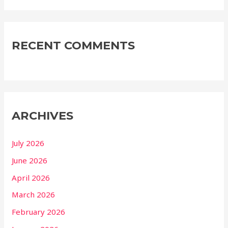
RECENT COMMENTS
ARCHIVES
July 2026
June 2026
April 2026
March 2026
February 2026