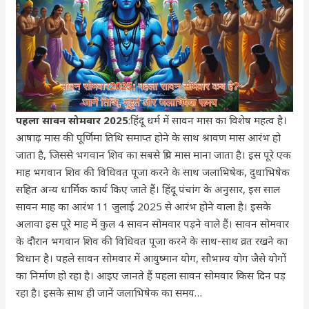
पहला सावन सोमवार 2025
:हिंदू धर्म में सावन मास का विशेष महत्व है।
आषाढ़ मास की पूर्णिमा तिथि समाप्त होने के साथ श्रावण मास आरंभ हो
जाता है, जिससे भगवान शिव का सबसे प्रिय मास माना जाता है। इस पूरे एक
माह भगवान शिव की विधिवत पूजा करने के साथ जलाभिषेक, दुधाभिषेक
सहित अन्य धार्मिक कार्य किए जाते हैं। हिंदू पंचांग के अनुसार, इस साल
सावन माह का आरंभ 11 जुलाई 2025 से आरंभ होने वाला है। इसके
अलावा इस पूरे माह में कुल 4 सावन सोमवार पड़ने वाले हैं। सावन सोमवार
के दौरान भगवान शिव की विधिवत पूजा करने के साथ-साथ व्रत रखने का
विधान है। पहले सावन सोमवार में आयुष्मान योग, सौभाग्य योग जैसे योगों
का निर्माण हो रहा है। आइए जानते हैं पहला सावन सोमवार किस दिन पड़
रहा है। इसके साथ ही जानें जलाभिषेक का समय…