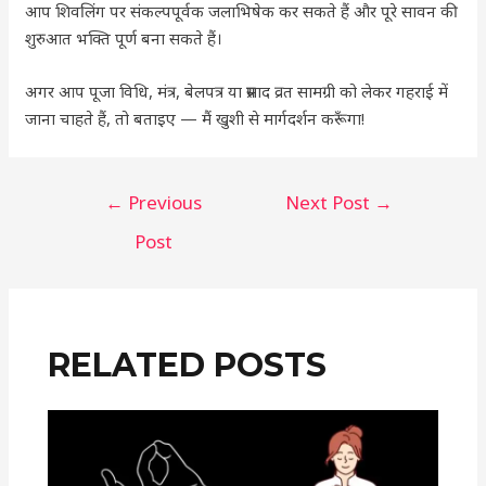
आप शिवलिंग पर संकल्पपूर्वक जलाभिषेक कर सकते हैं और पूरे सावन की
शुरुआत भक्ति पूर्ण बना सकते हैं।
अगर आप पूजा विधि, मंत्र, बेलपत्र या प्रसाद व्रत सामग्री को लेकर गहराई में
जाना चाहते हैं, तो बताइए — मैं खुशी से मार्गदर्शन करूँगा!
←
Previous
Next Post
→
Post
RELATED POSTS