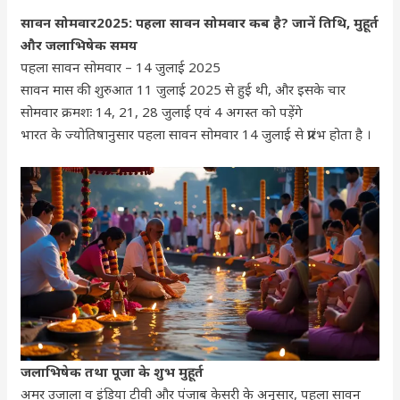
सावन सोमवार2025: पहला सावन सोमवार कब है? जानें तिथि, मुहूर्त
और जलाभिषेक समय
पहला सावन सोमवार – 14 जुलाई 2025
सावन मास की शुरुआत 11 जुलाई 2025 से हुई थी, और इसके चार
सोमवार क्रमशः 14, 21, 28 जुलाई एवं 4 अगस्त को पड़ेंगे
भारत के ज्योतिषानुसार पहला सावन सोमवार 14 जुलाई से प्रारंभ होता है ।
जलाभिषेक तथा पूजा के शुभ मुहूर्त
अमर उजाला व इंडिया टीवी और पंजाब केसरी के अनुसार, पहला सावन