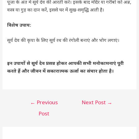
पूजा के अंत में सूर्य देव की आरती करें। इसके बाद मंदिर या गरीबों को अन्न,
वस्त्र या गुड़ का दान करें, इससे घर में सुख-समृद्धि आती है।
विशेष उपाय:
सूर्य देव की कृपा के लिए सूर्य रथ की रंगोली बनाएं और भोग लगाएं।
इन उपायों से सूर्य देव प्रसन्न होकर आपकी सभी मनोकामनाएं पूरी
करते हैं और जीवन में सकारात्मक ऊर्जा का संचार होता है।
←
Previous
Next Post
→
Post