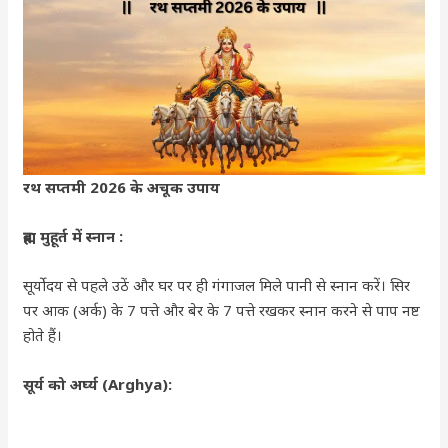
रथ सप्तमी 2026 के अचूक उपाय
ब्रह्म मुहूर्त में स्नान :
सूर्योदय से पहले उठें और घर पर ही गंगाजल मिले पानी से स्नान करें। सिर
पर आक (अर्क) के 7 पत्ते और बेर के 7 पत्ते रखकर स्नान करने से पाप नष्ट
होते हैं।
सूर्य को अर्घ्य (Arghya):