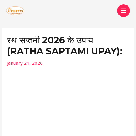
Skip
MAI
to
MEN
content
Post
navigation
रथ सप्तमी 2026 के उपाय
(RATHA SAPTAMI UPAY):
January 21, 2026