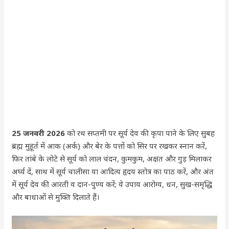
25 जनवरी 2026
को रथ सप्तमी पर सूर्य देव की कृपा पाने के लिए सुबह
ब्रह्म मुहूर्त में आक (अर्क) और बेर के पत्तों को सिर पर रखकर स्नान करें,
फिर तांबे के लोटे से सूर्य को लाल चंदन, कुमकुम, अक्षत और गुड़ मिलाकर
अर्घ्य दें, साथ में सूर्य चालीसा या आदित्य हृदय स्तोत्र का पाठ करें, और अंत
में सूर्य देव की आरती व दान-पुण्य करें; ये उपाय आरोग्य, धन, सुख-समृद्धि
और बाधाओं से मुक्ति दिलाते हैं।