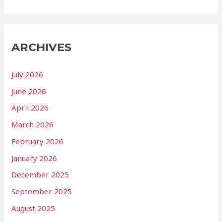
ARCHIVES
July 2026
June 2026
April 2026
March 2026
February 2026
January 2026
December 2025
September 2025
August 2025