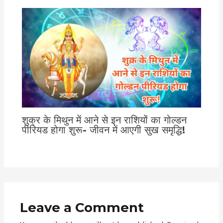
शुक्र के मिथुन में आने से इन राशियों का गोल्डन
पीरियड होगा शुरू- जीवन में आएगी सुख समृद्धि!
Leave a Comment