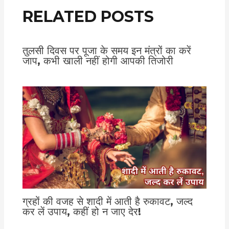
RELATED POSTS
तुलसी दिवस पर पूजा के समय इन मंत्रों का करें
जाप, कभी खाली नहीं होगी आपकी तिजोरी
ग्रहों की वजह से शादी में आती है रुकावट, जल्द
कर लें उपाय, कहीं हो न जाए देर!