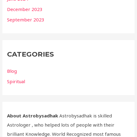
December 2023
September 2023
CATEGORIES
Blog
Spiritual
About Astrobysadhak
Astrobysadhak is skilled
Astrologer , who helped lots of people with their
brilliant Knowledge. World Recognized most famous