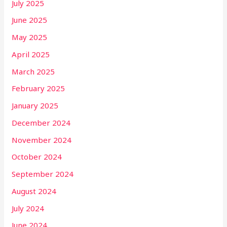
July 2025
June 2025
May 2025
April 2025
March 2025
February 2025
January 2025
December 2024
November 2024
October 2024
September 2024
August 2024
July 2024
June 2024