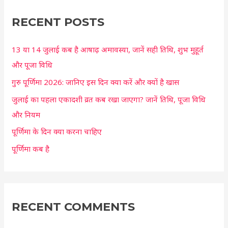
r
c
RECENT POSTS
h
13 या 14 जुलाई कब है आषाढ़ अमावस्या, जानें सही तिथि, शुभ मुहूर्त
f
और पूजा विधि
o
r
गुरु पूर्णिमा 2026: जानिए इस दिन क्या करें और क्यों है खास
:
जुलाई का पहला एकादशी व्रत कब रखा जाएगा? जानें तिथि, पूजा विधि
और नियम
पूर्णिमा के दिन क्या करना चाहिए
पूर्णिमा कब है
RECENT COMMENTS