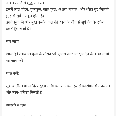
तांबे के लोटे में शुद्ध जल लें।
इसमें लाल चंदन, कुमकुम, लाल फूल, अक्षत (चावल) और थोड़ा गुड़ मिलाएं
(गुड़ से सूर्य मजबूत होता है)।
उगते सूर्य की ओर मुख करके, जल की धारा के बीच से सूर्य देव के दर्शन
करते हुए अर्घ्य दें।
मंत्र जाप
:
अर्घ्य देते समय या पूजा के दौरान ‘ॐ सूर्याय नमः’ या सूर्य देव के 108 नामों
का जाप करें।
पाठ करें:
सूर्य चालीसा या आदित्य हृदय स्तोत्र का पाठ करें, इससे कारोबार में सफलता
और मान-प्रतिष्ठा मिलती है।
आरती व दान: