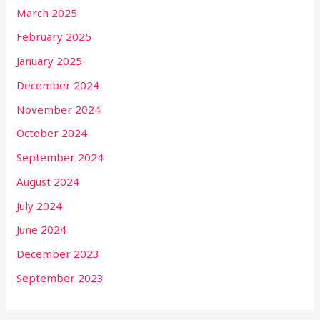
March 2025
February 2025
January 2025
December 2024
November 2024
October 2024
September 2024
August 2024
July 2024
June 2024
December 2023
September 2023