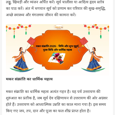
लड्डू, खिचड़ी और व्यंजन अर्पित करें। सूर्य चालीसा या आदित्य हृदय स्तोत्र
का पाठ करें। अंत में भगवान सूर्य को प्रणाम कर परिवार की सुख-समृद्धि,
अच्छे स्वास्थ्य और मंगलमय जीवन की कामना करें।
मकर संक्रांति का धार्मिक महत्व
मकर संक्रांति का धार्मिक महत्व अत्यंत गहन है। यह पर्व उत्तरायण की
शुरुआत का प्रतीक है, जब सूर्य देव दक्षिणायन से उत्तरायण की ओर अग्रसर
होते हैं। उत्तरायण को आध्यात्मिक उन्नति का काल माना गया है। इस समय
किए गए जप, तप, दान और पूजा का फल शीघ्र प्राप्त होता है।