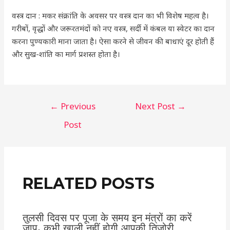
वस्त्र दान : मकर संक्रांति के अवसर पर वस्त्र दान का भी विशेष महत्व है।
गरीबों, वृद्धों और जरूरतमंदों को नए वस्त्र, सर्दी में कंबल या स्वेटर का दान
करना पुण्यकारी माना जाता है। ऐसा करने से जीवन की बाधाएं दूर होती हैं
और सुख-शांति का मार्ग प्रशस्त होता है।
←
Previous
Next Post
→
Post
RELATED POSTS
तुलसी दिवस पर पूजा के समय इन मंत्रों का करें
जाप, कभी खाली नहीं होगी आपकी तिजोरी