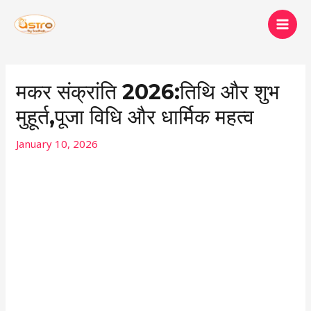
Skip
MAI
to
MEN
content
Post
navigation
मकर संक्रांति 2026:तिथि और शुभ
मुहूर्त,पूजा विधि और धार्मिक महत्व
January 10, 2026