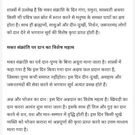
शास्त्रों में उल्लेख है कि मकर संक्रांति के दिन गंगा, यमुना, सरस्वती अथवा
किसी भी पवित्र जल स्रोत में स्नान करने से मनुष्य के समस्त पापों का क्षय
होता है। साथ ही ब्राह्मणों, साधुओं और दीन-दुःखी, निर्धन, जरूरतमंद लोगों
को दान देने से भगवान सूर्य की विशेष कृपा प्राप्त होती है।
मकर संक्रांति पर दान का विशेष महत्व
मकर संक्रांति का पर्व दान-पुण्य के बिना अधूरा माना जाता है। शास्त्रों में
कहा गया है कि इस दिन किया गया दान अक्षय फल प्रदान करता है,
जिसका पुण्य कभी समाप्त नहीं होता। इस दिन दीन-दुःखी, असहाय और
जरूरतमंदों की सेवा करने से भगवान सूर्य अत्यंत प्रसन्न होते हैं।
अन्न और भोजन का दान : इस दिन अन्नदान का विशेष महत्व है। खिचड़ी का
दान करना अत्यंत शुभ माना जाता है। इसके साथ ही तिल और गुड़ का दान
करने से धन, यश और मान-सम्मान में वृद्धि होती है। इस दिन किसी भूखे
व्यक्ति को भोजन कराना मां अन्नपूर्णा की कृपा प्राप्त करने का उत्तम माध्यम
माना गया है।