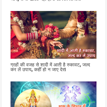
ग्रहों की वजह से शादी में आती है रुकावट, जल्द
कर लें उपाय, कहीं हो न जाए देर!