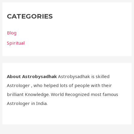
CATEGORIES
Blog
Spiritual
About Astrobysadhak
Astrobysadhak is skilled
Astrologer , who helped lots of people with their
brilliant Knowledge. World Recognized most famous
Astrologer in India.