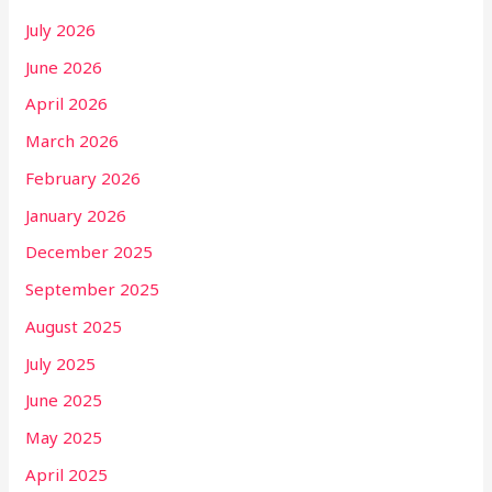
July 2026
June 2026
April 2026
March 2026
February 2026
January 2026
December 2025
September 2025
August 2025
July 2025
June 2025
May 2025
April 2025