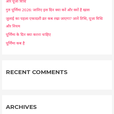
और पूजा विधि
o
r
गुरु पूर्णिमा 2026: जानिए इस दिन क्या करें और क्यों है खास
:
जुलाई का पहला एकादशी व्रत कब रखा जाएगा? जानें तिथि, पूजा विधि
और नियम
पूर्णिमा के दिन क्या करना चाहिए
पूर्णिमा कब है
RECENT COMMENTS
ARCHIVES