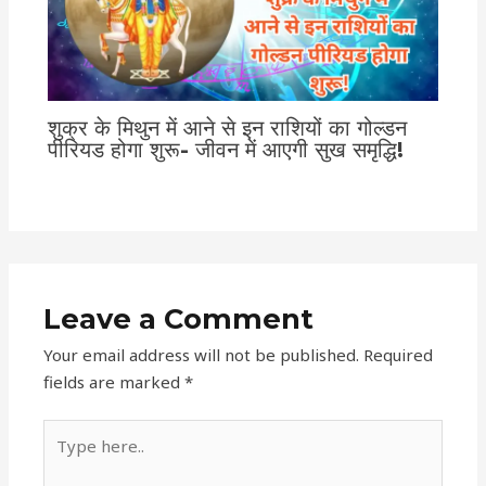
शुक्र के मिथुन में आने से इन राशियों का गोल्डन
पीरियड होगा शुरू- जीवन में आएगी सुख समृद्धि!
Leave a Comment
Your email address will not be published.
Required
fields are marked
*
Type
here..