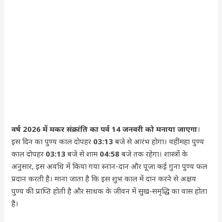
वर्ष 2026 में मकर संक्रांति का पर्व 14 जनवरी को मनाया जाएगा
।
इस दिन का पुण्य काल दोपहर
03:13
बजे से आरंभ होगा। वहीं महा पुण्य
काल दोपहर
03:13
बजे से शाम
04:58
बजे तक रहेगा। शास्त्रों के
अनुसार, इस अवधि में किया गया स्नान-दान और पूजा कई गुना पुण्य फल
प्रदान करती है। माना जाता है कि इस शुभ काल में दान करने से अक्षय
पुण्य की प्राप्ति होती है और साधक के जीवन में सुख-समृद्धि का वास होता
है।