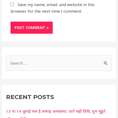
Save my name, email, and website in this
browser for the next time I comment.
S
e
a
r
c
RECENT POSTS
h
13 या 14 जुलाई कब है आषाढ़ अमावस्या, जानें सही तिथि, शुभ मुहूर्त
f