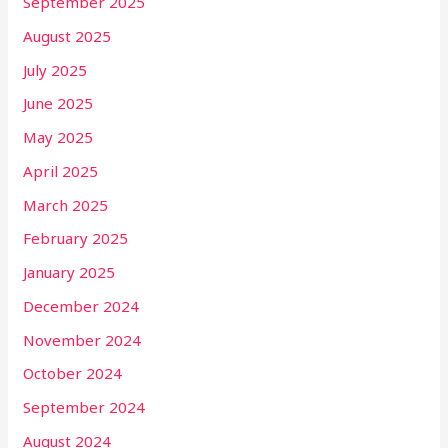
September 2025
August 2025
July 2025
June 2025
May 2025
April 2025
March 2025
February 2025
January 2025
December 2024
November 2024
October 2024
September 2024
August 2024