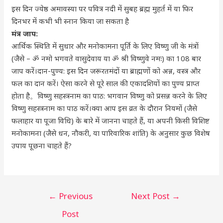
इस दिन ज्येष्ठ अमावस्या पर पवित्र नदी में सुबह ब्रह्म मुहर्त में या फिर
दिनभर में कभी भी स्नान किया जा सकता है
मंत्र जाप:
आर्थिक स्थिति में सुधार और मनोकामना पूर्ति के लिए विष्णु जी के मंत्रों
(जैसे – ॐ नमो भगवते वासुदेवाय या ॐ श्री विष्णुवे नमः) का 108 बार
जाप करें।दान-पुण्य: इस दिन जरूरतमंदों या ब्राह्मणों को अन्न, वस्त्र और
फल का दान करें। ऐसा करने से पूरे साल की एकादशियों का पुण्य प्राप्त
होता है。विष्णु सहस्त्रनाम का पाठ: भगवान विष्णु को प्रसन्न करने के लिए
विष्णु सहस्त्रनाम का पाठ करें।क्या आप इस व्रत के दौरान नियमों (जैसे
फलाहार या पूजा विधि) के बारे में जानना चाहते हैं, या अपनी किसी विशिष्ट
मनोकामना (जैसे धन, नौकरी, या पारिवारिक शांति) के अनुसार कुछ विशेष
उपाय पूछना चाहते हैं?
←
Previous
Next Post
→
Post