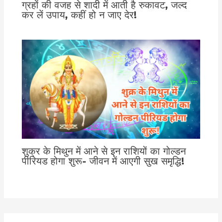
ग्रहों की वजह से शादी में आती है रुकावट, जल्द
कर लें उपाय, कहीं हो न जाए देर!
शुक्र के मिथुन में आने से इन राशियों का गोल्डन
पीरियड होगा शुरू- जीवन में आएगी सुख समृद्धि!