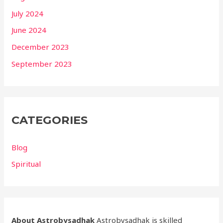
July 2024
June 2024
December 2023
September 2023
CATEGORIES
Blog
Spiritual
About Astrobysadhak
Astrobysadhak is skilled