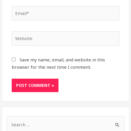
Email*
Website
Save my name, email, and website in this
browser for the next time I comment.
S