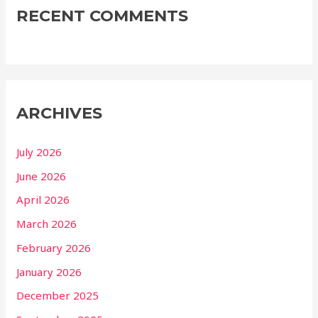
RECENT COMMENTS
ARCHIVES
July 2026
June 2026
April 2026
March 2026
February 2026
January 2026
December 2025