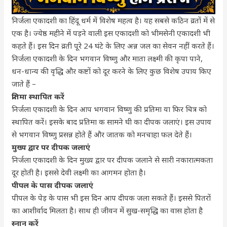
निर्जला एकादशी का हिंदू धर्म में विशेष महत्व है। यह सबसे कठिन व्रतों में से
एक है। ज्येष्ठ महीने में पड़ने वाली इस एकादशी को भीमसेनी एकादशी भी
कहते हैं। इस दिन व्रती पूरे 24 घंटे के लिए अन्न जल का सेवन नहीं करते हैं।
निर्जला एकादशी के दिन भगवान विष्णु और माता लक्ष्मी की कृपा पाने,
धन-धान्य की वृद्धि और कष्टों को दूर करने के लिए कुछ विशेष उपाय किए
जाते हैं –
प्रतिमा स्थापित करें
निर्जला एकादशी के दिन आप भगवान विष्णु की प्रतिमा या फिर चित्र को
स्थापित करें। इसके बाद प्रतिमा क सामने घी का दीपक जलाएं। इस उपाय
से भगवान विष्णु प्रसन्न होते हैं और जातक को मनचाहा फल देते हैं।
मुख्य द्वार पर दीपक जलाएं
निर्जला एकादशी के दिन मुख्य द्वार पर दीपक जलाने से सारी नकारात्मकता
दूर होती है। इससे देवी लक्ष्मी का आगमन होता है।
पीपल के पास दीपक जलाएं
पीपल के पेड़ के पास भी इस दिन आप दीपक जला सकते हैं। इससे पितरों
का आशीर्वाद मिलता है। साथ ही जीवन में सुख-समृद्धि का वास होता है
स्नान करें