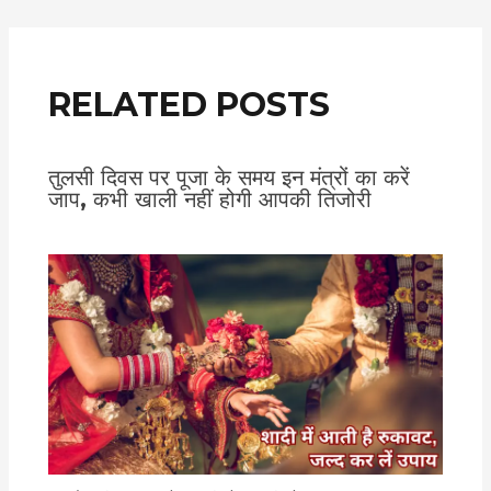
RELATED POSTS
तुलसी दिवस पर पूजा के समय इन मंत्रों का करें
जाप, कभी खाली नहीं होगी आपकी तिजोरी