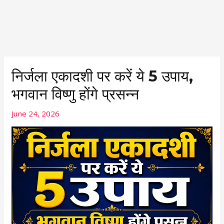
Post
navigation
निर्जला एकादशी पर करें ये 5 उपाय,
भगवान विष्णु होंगे प्रसन्न
June 24, 2026