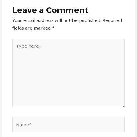
Leave a Comment
Your email address will not be published.
Required
fields are marked
*
Type
here..
Name*