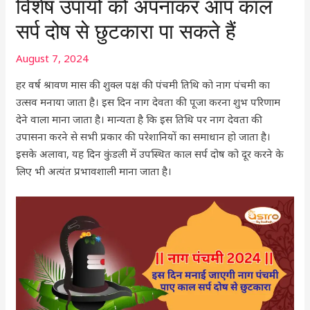
विशेष उपायों को अपनाकर आप काल
सर्प दोष से छुटकारा पा सकते हैं
August 7, 2024
हर वर्ष श्रावण मास की शुक्ल पक्ष की पंचमी तिथि को नाग पंचमी का
उत्सव मनाया जाता है। इस दिन नाग देवता की पूजा करना शुभ परिणाम
देने वाला माना जाता है। मान्यता है कि इस तिथि पर नाग देवता की
उपासना करने से सभी प्रकार की परेशानियों का समाधान हो जाता है।
इसके अलावा, यह दिन कुंडली में उपस्थित काल सर्प दोष को दूर करने के
लिए भी अत्यंत प्रभावशाली माना जाता है।