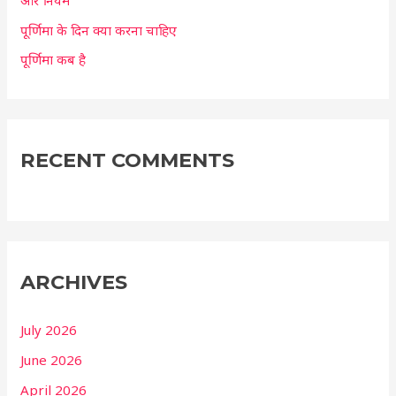
पूर्णिमा के दिन क्या करना चाहिए
पूर्णिमा कब है
RECENT COMMENTS
ARCHIVES
July 2026
June 2026
April 2026