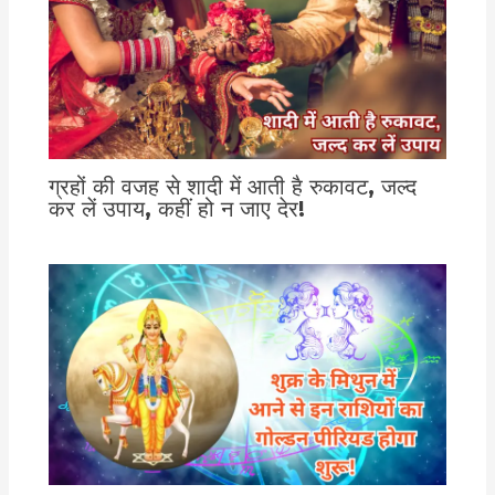
ग्रहों की वजह से शादी में आती है रुकावट, जल्द
कर लें उपाय, कहीं हो न जाए देर!