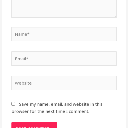
Name*
Email*
Website
Save my name, email, and website in this
browser for the next time I comment.