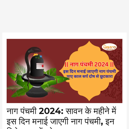
Post
navigation
नाग पंचमी 2024: सावन के महीने में
इस दिन मनाई जाएगी नाग पंचमी, इन