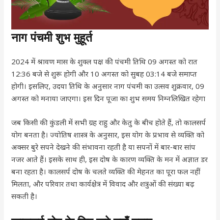
नाग पंचमी शुभ मुहूर्त
2024 में श्रावण मास के शुक्ल पक्ष की पंचमी तिथि 09 अगस्त को रात
12:36 बजे से शुरू होगी और 10 अगस्त को सुबह 03:14 बजे समाप्त
होगी। इसलिए, उदया तिथि के अनुसार नाग पंचमी का उत्सव शुक्रवार, 09
अगस्त को मनाया जाएगा। इस दिन पूजा का शुभ समय निम्नलिखित रहेगा
जब किसी की कुंडली में सभी ग्रह राहु और केतु के बीच होते हैं, तो कालसर्प
योग बनता है। ज्योतिष शास्त्र के अनुसार, इस योग के प्रभाव से व्यक्ति को
अक्सर बुरे सपने देखने की संभावना रहती है या सपनों में बार-बार सांप
नजर आते हैं। इसके साथ ही, इस दोष के कारण व्यक्ति के मन में अज्ञात डर
बना रहता है। कालसर्प दोष के चलते व्यक्ति की मेहनत का पूरा फल नहीं
मिलता, और परिवार तथा कार्यक्षेत्र में विवाद और शत्रुओं की संख्या बढ़
सकती है।