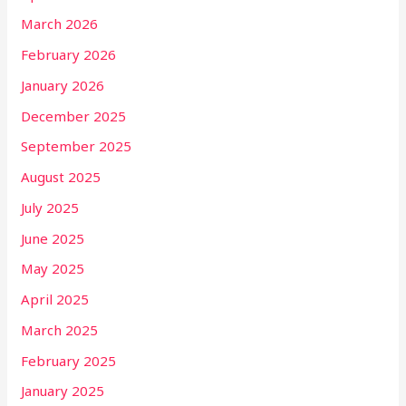
March 2026
February 2026
January 2026
December 2025
September 2025
August 2025
July 2025
June 2025
May 2025
April 2025
March 2025
February 2025
January 2025