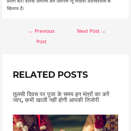
प्रयोग करें। दैनिक जागरण और जागरण न्यू मीडिया अंधविश्वास के
खिलाफ हैं।
←
Previous
Next Post
→
Post
RELATED POSTS
तुलसी दिवस पर पूजा के समय इन मंत्रों का करें
जाप, कभी खाली नहीं होगी आपकी तिजोरी