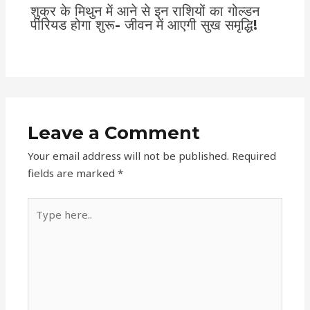
शुक्र के मिथुन में आने से इन राशियों का गोल्डन
पीरियड होगा शुरू- जीवन में आएगी सुख समृद्धि!
Leave a Comment
Your email address will not be published.
Required
fields are marked
*
Type
here..