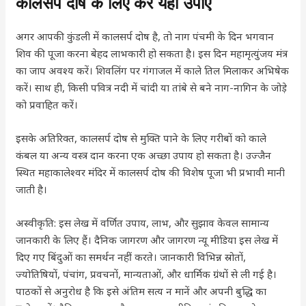
कालसर्प दोष के लिए करे यहाँ उपाए
अगर आपकी कुंडली में कालसर्प दोष है, तो नाग पंचमी के दिन भगवान
शिव की पूजा करना बेहद लाभकारी हो सकता है। इस दिन महामृत्युंजय मंत्र
का जाप अवश्य करें। शिवलिंग पर गंगाजल में काले तिल मिलाकर अभिषेक
करें। साथ ही, किसी पवित्र नदी में चांदी या तांबे से बने नाग-नागिन के जोड़े
को प्रवाहित करें।
इसके अतिरिक्त, कालसर्प दोष से मुक्ति पाने के लिए गरीबों को काले
कंबल या अन्य वस्त्र दान करना एक अच्छा उपाय हो सकता है। उज्जैन
स्थित महाकालेश्वर मंदिर में कालसर्प दोष की विशेष पूजा भी प्रभावी मानी
जाती है।
अस्वीकृति: इस लेख में वर्णित उपाय, लाभ, और सुझाव केवल सामान्य
जानकारी के लिए हैं। दैनिक जागरण और जागरण न्यू मीडिया इस लेख में
दिए गए बिंदुओं का समर्थन नहीं करते। जानकारी विभिन्न स्रोतों,
ज्योतिषियों, पंचांग, प्रवचनों, मान्यताओं, और धार्मिक ग्रंथों से ली गई है।
पाठकों से अनुरोध है कि इसे अंतिम सत्य न मानें और अपनी बुद्धि का