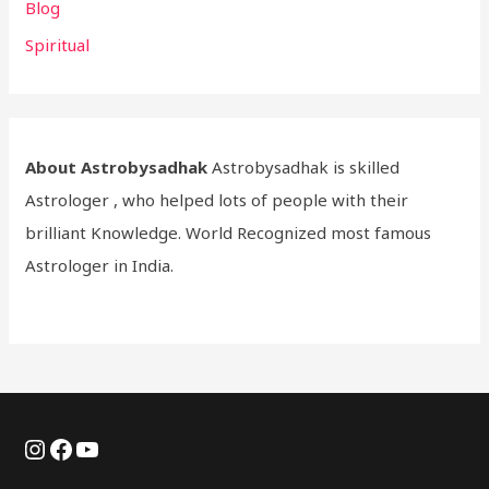
Blog
Spiritual
About Astrobysadhak
Astrobysadhak is skilled
Astrologer , who helped lots of people with their
brilliant Knowledge. World Recognized most famous
Astrologer in India.