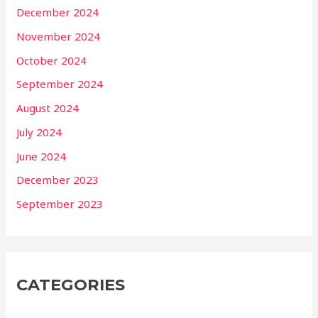
December 2024
November 2024
October 2024
September 2024
August 2024
July 2024
June 2024
December 2023
September 2023
CATEGORIES