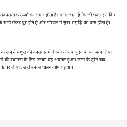
में सकारात्मक ऊर्जा का संचार होता है। माना जाता है कि जो भक्त इस दिन
नके सभी संकट दूर होते हैं और परिवार में सुख-समृद्धि का वास होता है।
े रूप में मथुरा की कारागार में देवकी और वासुदेव के घर जन्म लिया
 धर्म की स्थापना के लिए उनका यह अवतार हुआ। जन्म के तुरंत बाद
बाबा के घर ले गए, जहाँ उनका पालन-पोषण हुआ।