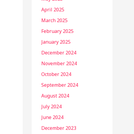
April 2025
March 2025
February 2025
January 2025
December 2024
November 2024
October 2024
September 2024
August 2024
July 2024
June 2024
December 2023