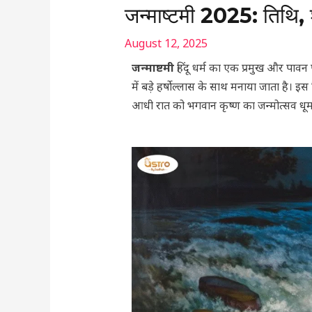
जन्माष्टमी 2025: तिथि, श
August 12, 2025
जन्माष्टमी
हिंदू धर्म का एक प्रमुख और पावन प
में बड़े हर्षोल्लास के साथ मनाया जाता है। इस
आधी रात को भगवान कृष्ण का जन्मोत्सव धूमध