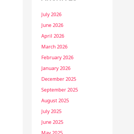
July 2026
June 2026
April 2026
March 2026
February 2026
January 2026
December 2025
September 2025
August 2025
July 2025
June 2025
May 2025