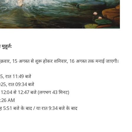
ुहूर्त
:
 शुक्रवार, 15 अगस्त से शुरू होकर शनिवार, 16 अगस्त तक मनाई जाएगी।
5, रात 11:49 बजे
25, रात 09:34 बजे
 12:04 से 12:47 बजे (लगभग 43 मिनट)
:26
AM
 5:51 बजे के बाद / या रात 9:34 बजे के बाद