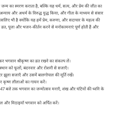
के जन्म का स्मरण कराता है, बल्कि यह धर्म, सत्य, और प्रेम की जीत का
 अन्याय और अधर्म के विरुद्ध युद्ध किया, और गीता के माध्यम से संसार
सलिए भी है क्योंकि यह हमें प्रेम, करुणा, और सदाचार के महत्व की
 व्रत, पूजा और भजन-कीर्तन करने से मनोकामनाएं पूर्ण होती हैं और
न कर भगवान श्रीकृष्ण का व्रत रखने का संकल्प लें।
 स्थान को फूलों, बंदनवार और रोशनी से सजाएँ।
दर झूला सजाएँ और उसमें बालगोपाल की मूर्ति रखें।
और कृष्ण लीलाओं का गायन करें।
:47 बजे तक भगवान का जन्मोत्सव मनाएँ, शंख और घंटियों की ध्वनि के
फल और मिठाइयाँ भगवान को अर्पित करें।