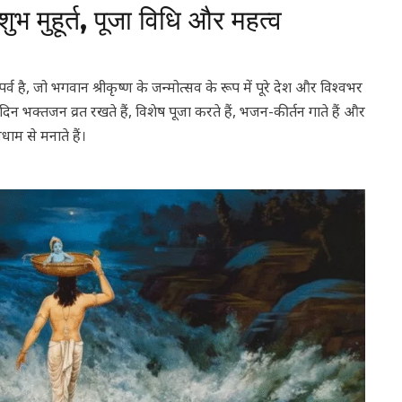
ुभ मुहूर्त, पूजा विधि और महत्व
र्व है, जो भगवान श्रीकृष्ण के जन्मोत्सव के रूप में पूरे देश और विश्वभर
 दिन भक्तजन व्रत रखते हैं, विशेष पूजा करते हैं, भजन-कीर्तन गाते हैं और
ाम से मनाते हैं।