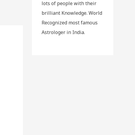
lots of people with their
brilliant Knowledge. World
Recognized most famous
Astrologer in India.