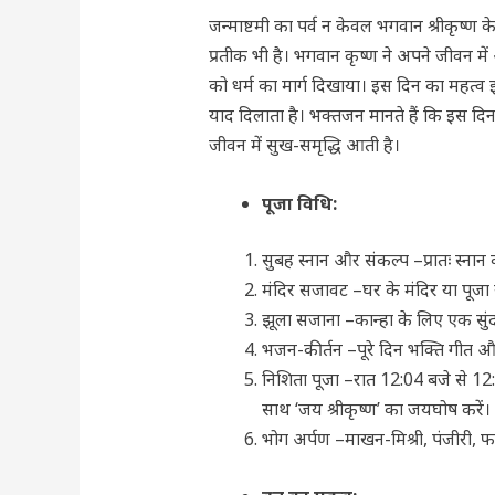
जन्माष्टमी का पर्व न केवल भगवान श्रीकृष्ण 
प्रतीक भी है। भगवान कृष्ण ने अपने जीवन में
को धर्म का मार्ग दिखाया।
इस दिन का महत्व इ
याद दिलाता है। भक्तजन मानते हैं कि इस दिन
जीवन में सुख-समृद्धि आती है।
पूजा विधि
:
सुबह स्नान और संकल्प
–
प्रातः स्ना
मंदिर सजावट
–
घर के मंदिर या पूजा
झूला सजाना
–
कान्हा के लिए एक सुं
भजन-कीर्तन
–
पूरे दिन भक्ति गीत 
निशिता पूजा
–
रात 12:04 बजे से 12
साथ ‘जय श्रीकृष्ण’ का जयघोष करें।
भोग
अर्पण
–
माखन-मिश्री
, पंजीरी, 