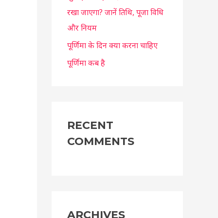
रखा जाएगा? जानें तिथि, पूजा विधि
और नियम
पूर्णिमा के दिन क्या करना चाहिए
पूर्णिमा कब है
RECENT
COMMENTS
ARCHIVES