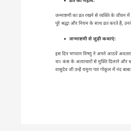
व्रत का
महत्व
:
जन्माष्टमी का व्रत रखने से व्यक्ति के जीवन 
पूरे श्रद्धा और नियम के साथ व्रत करते हैं, उ
जन्माष्टमी से जुड़ी कथाएं
:
इस दिन भगवान विष्णु ने अपने आठवें अवतार क
था। कंस के अत्याचारों से मुक्ति दिलाने और
वासुदेव जी उन्हें यमुना पार गोकुल में नंद 