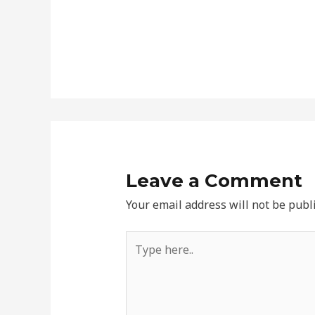
Leave a Comment
Your email address will not be publ
Type
here..