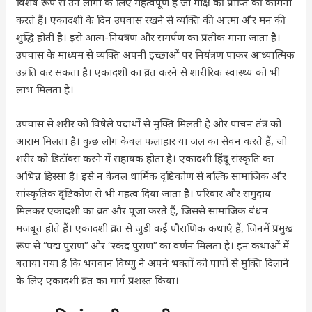
विशेष रूप से उन लोगों के लिए महत्वपूर्ण है जो मोक्ष की प्राप्ति की कामना
करते हैं। एकादशी के दिन उपवास रखने से व्यक्ति की आत्मा और मन की
शुद्धि होती है। इसे आत्म-नियंत्रण और समर्पण का प्रतीक माना जाता है।
उपवास के माध्यम से व्यक्ति अपनी इच्छाओं पर नियंत्रण पाकर आध्यात्मिक
उन्नति कर सकता है। एकादशी का व्रत करने से शारीरिक स्वास्थ्य को भी
लाभ मिलता है।
उपवास से शरीर को विषैले पदार्थों से मुक्ति मिलती है और पाचन तंत्र को
आराम मिलता है। कुछ लोग केवल फलाहार या जल का सेवन करते हैं, जो
शरीर को डिटॉक्स करने में सहायक होता है। एकादशी हिंदू संस्कृति का
अभिन्न हिस्सा है। इसे न केवल धार्मिक दृष्टिकोण से बल्कि सामाजिक और
सांस्कृतिक दृष्टिकोण से भी महत्व दिया जाता है। परिवार और समुदाय
मिलकर एकादशी का व्रत और पूजा करते हैं, जिससे सामाजिक बंधन
मजबूत होते हैं। एकादशी व्रत से जुड़ी कई पौराणिक कथाएँ हैं, जिनमें प्रमुख
रूप से “पद्म पुराण” और “स्कंद पुराण” का वर्णन मिलता है। इन कथाओं में
बताया गया है कि भगवान विष्णु ने अपने भक्तों को पापों से मुक्ति दिलाने
के लिए एकादशी व्रत का मार्ग प्रशस्त किया।