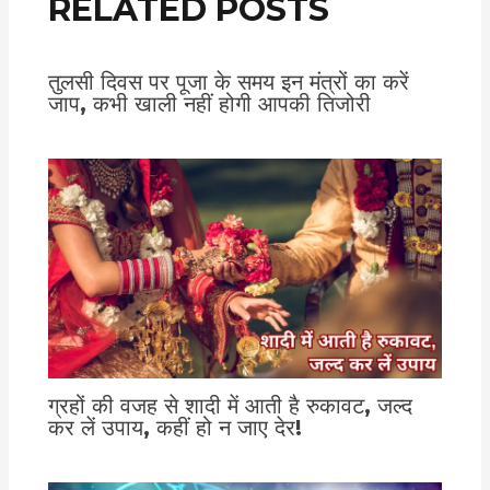
RELATED POSTS
तुलसी दिवस पर पूजा के समय इन मंत्रों का करें
जाप, कभी खाली नहीं होगी आपकी तिजोरी
ग्रहों की वजह से शादी में आती है रुकावट, जल्द
कर लें उपाय, कहीं हो न जाए देर!