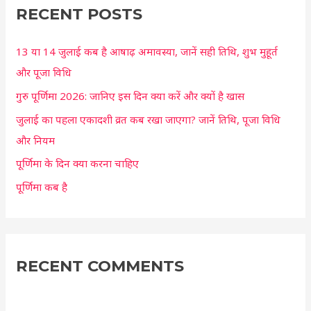
c
RECENT POSTS
h
13 या 14 जुलाई कब है आषाढ़ अमावस्या, जानें सही तिथि, शुभ मुहूर्त
f
और पूजा विधि
o
r
गुरु पूर्णिमा 2026: जानिए इस दिन क्या करें और क्यों है खास
:
जुलाई का पहला एकादशी व्रत कब रखा जाएगा? जानें तिथि, पूजा विधि
और नियम
पूर्णिमा के दिन क्या करना चाहिए
पूर्णिमा कब है
RECENT COMMENTS