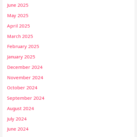
June 2025
May 2025
April 2025
March 2025
February 2025
January 2025
December 2024
November 2024
October 2024
September 2024
August 2024
July 2024
June 2024