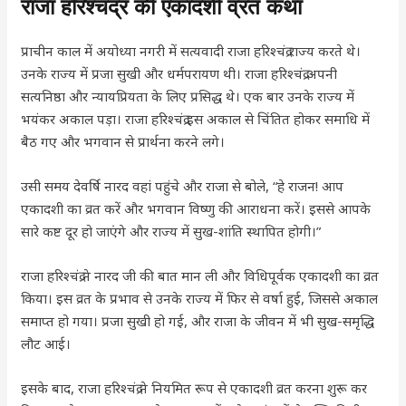
राजा हरिश्चंद्र की एकादशी व्रत कथा
प्राचीन काल में अयोध्या नगरी में सत्यवादी राजा हरिश्चंद्र राज्य करते थे।
उनके राज्य में प्रजा सुखी और धर्मपरायण थी। राजा हरिश्चंद्र अपनी
सत्यनिष्ठा और न्यायप्रियता के लिए प्रसिद्ध थे। एक बार उनके राज्य में
भयंकर अकाल पड़ा। राजा हरिश्चंद्र इस अकाल से चिंतित होकर समाधि में
बैठ गए और भगवान से प्रार्थना करने लगे।
उसी समय देवर्षि नारद वहां पहुंचे और राजा से बोले, “हे राजन! आप
एकादशी का व्रत करें और भगवान विष्णु की आराधना करें। इससे आपके
सारे कष्ट दूर हो जाएंगे और राज्य में सुख-शांति स्थापित होगी।”
राजा हरिश्चंद्र ने नारद जी की बात मान ली और विधिपूर्वक एकादशी का व्रत
किया। इस व्रत के प्रभाव से उनके राज्य में फिर से वर्षा हुई, जिससे अकाल
समाप्त हो गया। प्रजा सुखी हो गई, और राजा के जीवन में भी सुख-समृद्धि
लौट आई।
इसके बाद, राजा हरिश्चंद्र ने नियमित रूप से एकादशी व्रत करना शुरू कर