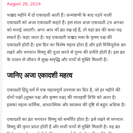
August 28, 2024
भाद्रपद महीने में दो एकादशी आती हैं। जन्माष्टमी के बाद पड़ने वाली
एकादशी को अजा एकादशी कहते हैं। इस साल अजा एकादशी 29 अगस्त
को मनाई जाएगी। अगर आप भी व्रत रख रहे हैं, तो यहां व्रत की कथा पढ़
सकते हैं। कहा जाता है। यह एकादशी भाद्रपद मास के कृष्ण पक्ष की
एकादशी होती है। इस दिन का विशेष महत्व होता है और इसे विधिपूर्वक व्रत
रखने और भगवान विष्णु की पूजा करने से पुण्य की प्राप्ति होती है। इस व्रत
के पालन से जीवन में सुख-समृद्धि और पापों से मुक्ति मिलती है।
जानिए अजा एकादशी महत्व
एकादशी हिंदू धर्म में एक महत्वपूर्ण उपवास का दिन है, जो हर महीने की
दोनों पक्षों (शुक्ल पक्ष और कृष्ण पक्ष) की ग्यारहवीं तिथि को आता है।
इसका महत्व धार्मिक, आध्यात्मिक और स्वास्थ्य की दृष्टि से बहुत अधिक है।
एकादशी का व्रत भगवान विष्णु को समर्पित होता है। इसे रखने से भगवान
विष्णु की कृपा प्राप्त होती है और सभी पापों से मुक्ति मिलती है। यह व्रत