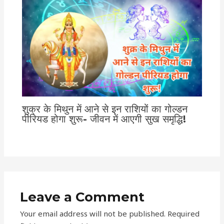
शुक्र के मिथुन में आने से इन राशियों का गोल्डन
पीरियड होगा शुरू- जीवन में आएगी सुख समृद्धि!
Leave a Comment
Your email address will not be published.
Required