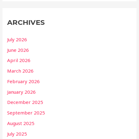
ARCHIVES
July 2026
June 2026
April 2026
March 2026
February 2026
January 2026
December 2025
September 2025
August 2025
July 2025