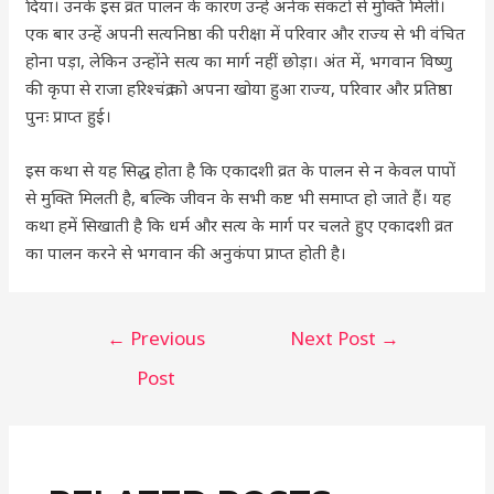
दिया। उनके इस व्रत पालन के कारण उन्हें अनेक संकटों से मुक्ति मिली।
एक बार उन्हें अपनी सत्यनिष्ठा की परीक्षा में परिवार और राज्य से भी वंचित
होना पड़ा, लेकिन उन्होंने सत्य का मार्ग नहीं छोड़ा। अंत में, भगवान विष्णु
की कृपा से राजा हरिश्चंद्र को अपना खोया हुआ राज्य, परिवार और प्रतिष्ठा
पुनः प्राप्त हुई।
इस कथा से यह सिद्ध होता है कि एकादशी व्रत के पालन से न केवल पापों
से मुक्ति मिलती है, बल्कि जीवन के सभी कष्ट भी समाप्त हो जाते हैं। यह
कथा हमें सिखाती है कि धर्म और सत्य के मार्ग पर चलते हुए एकादशी व्रत
का पालन करने से भगवान की अनुकंपा प्राप्त होती है।
←
Previous
Next Post
→
Post