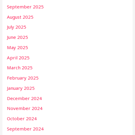
September 2025
August 2025
July 2025
June 2025
May 2025
April 2025
March 2025
February 2025
January 2025
December 2024
November 2024
October 2024
September 2024