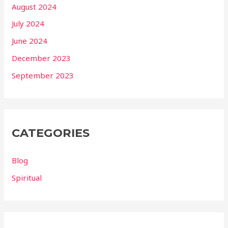
August 2024
July 2024
June 2024
December 2023
September 2023
CATEGORIES
Blog
Spiritual