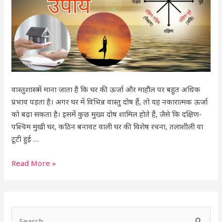
होने
से
बढ़ती
है
नकारात्मकता!
वास्तुशास्त्र में माना जाता है कि घर की ऊर्जा और माहौल पर बहुत अधिक
प्रभाव पड़ता है। अगर घर में विभिन्न वास्तु दोष हैं, तो यह नकारात्मक ऊर्जा
को बढ़ा सकता है। इसमें कुछ मुख्य दोष शामिल होते हैं, जैसे कि दक्षिण-
पश्चिम मुखी घर, कठिन बनावट वाली घर की विशेष रचना, तलाशीली या
टूटी हुई …
Read More »