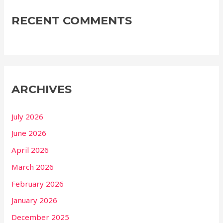
RECENT COMMENTS
ARCHIVES
July 2026
June 2026
April 2026
March 2026
February 2026
January 2026
December 2025