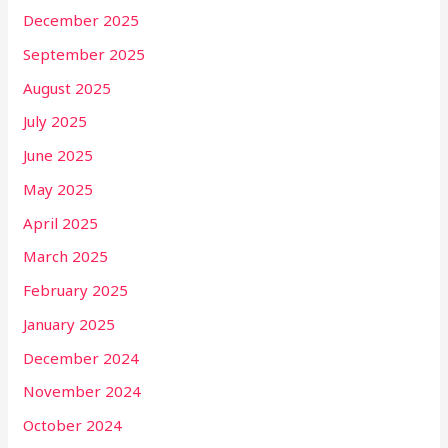
December 2025
September 2025
August 2025
July 2025
June 2025
May 2025
April 2025
March 2025
February 2025
January 2025
December 2024
November 2024
October 2024