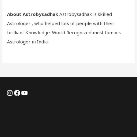
About Astrobysadhak
Astrobysadhak is skilled
Astrologer , who helped lots of people with their
brilliant Knowledge. World Recognized most famous
Astrologer in India.