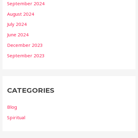
September 2024
August 2024
July 2024
June 2024
December 2023
September 2023
CATEGORIES
Blog
Spiritual