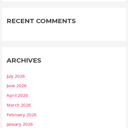
RECENT COMMENTS
ARCHIVES
July 2026
June 2026
April 2026
March 2026
February 2026
January 2026