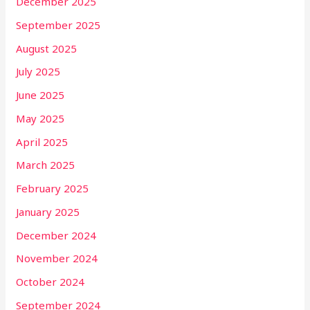
December 2025
September 2025
August 2025
July 2025
June 2025
May 2025
April 2025
March 2025
February 2025
January 2025
December 2024
November 2024
October 2024
September 2024