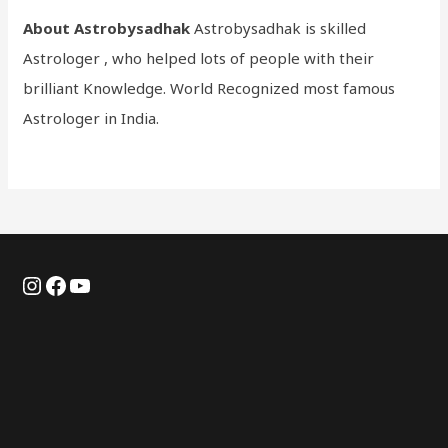
About Astrobysadhak
Astrobysadhak is skilled
Astrologer , who helped lots of people with their
brilliant Knowledge. World Recognized most famous
Astrologer in India.