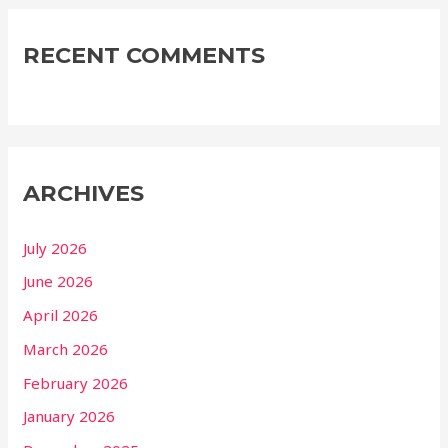
RECENT COMMENTS
ARCHIVES
July 2026
June 2026
April 2026
March 2026
February 2026
January 2026