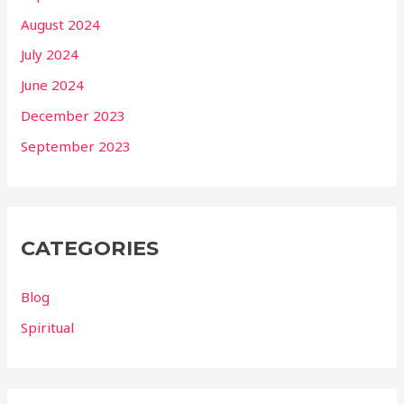
August 2024
July 2024
June 2024
December 2023
September 2023
CATEGORIES
Blog
Spiritual