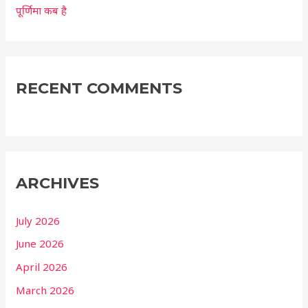
पूर्णिमा कब है
RECENT COMMENTS
ARCHIVES
July 2026
June 2026
April 2026
March 2026