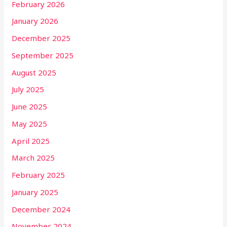
February 2026
January 2026
December 2025
September 2025
August 2025
July 2025
June 2025
May 2025
April 2025
March 2025
February 2025
January 2025
December 2024
November 2024