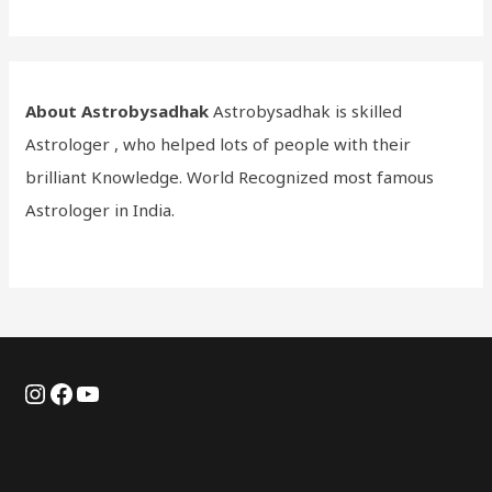
About Astrobysadhak
Astrobysadhak is skilled
Astrologer , who helped lots of people with their
brilliant Knowledge. World Recognized most famous
Astrologer in India.