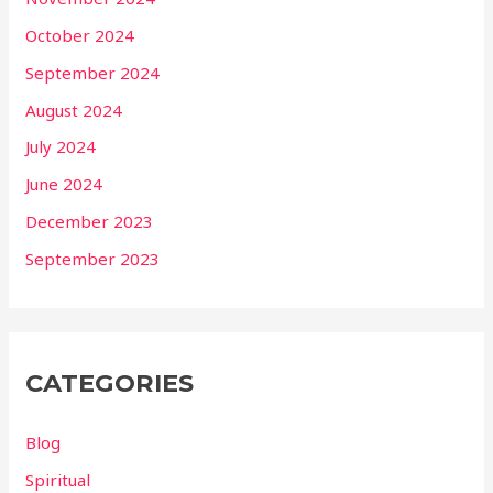
October 2024
September 2024
August 2024
July 2024
June 2024
December 2023
September 2023
CATEGORIES
Blog
Spiritual