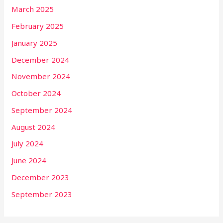
March 2025
February 2025
January 2025
December 2024
November 2024
October 2024
September 2024
August 2024
July 2024
June 2024
December 2023
September 2023