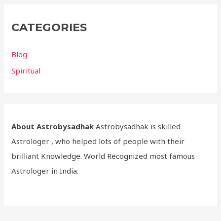
CATEGORIES
Blog
Spiritual
About Astrobysadhak
Astrobysadhak is skilled
Astrologer , who helped lots of people with their
brilliant Knowledge. World Recognized most famous
Astrologer in India.