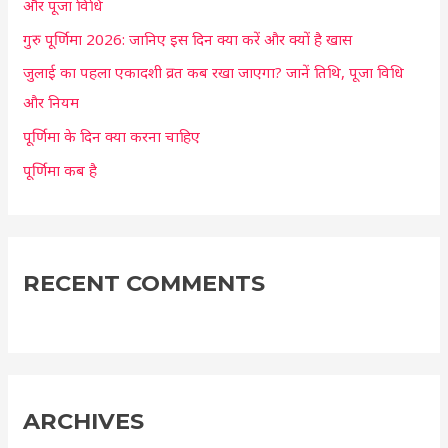
और पूजा विधि
o
r
गुरु पूर्णिमा 2026: जानिए इस दिन क्या करें और क्यों है खास
:
जुलाई का पहला एकादशी व्रत कब रखा जाएगा? जानें तिथि, पूजा विधि
और नियम
पूर्णिमा के दिन क्या करना चाहिए
पूर्णिमा कब है
RECENT COMMENTS
ARCHIVES