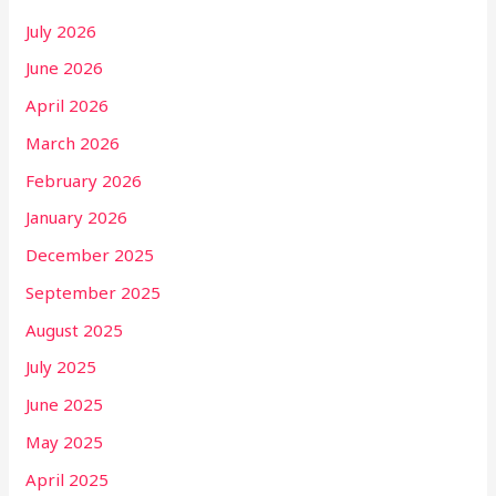
July 2026
June 2026
April 2026
March 2026
February 2026
January 2026
December 2025
September 2025
August 2025
July 2025
June 2025
May 2025
April 2025