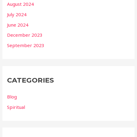
August 2024
July 2024
June 2024
December 2023
September 2023
CATEGORIES
Blog
Spiritual