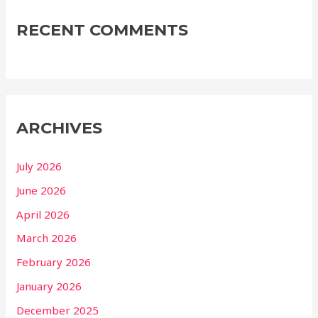
RECENT COMMENTS
ARCHIVES
July 2026
June 2026
April 2026
March 2026
February 2026
January 2026
December 2025