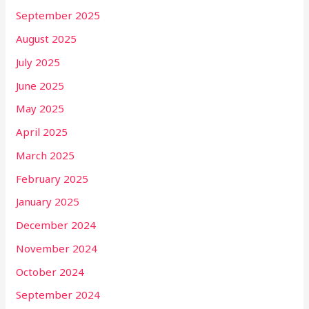
September 2025
August 2025
July 2025
June 2025
May 2025
April 2025
March 2025
February 2025
January 2025
December 2024
November 2024
October 2024
September 2024