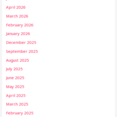
April 2026
March 2026
February 2026
January 2026
December 2025
September 2025
August 2025
July 2025
June 2025
May 2025
April 2025
March 2025
February 2025