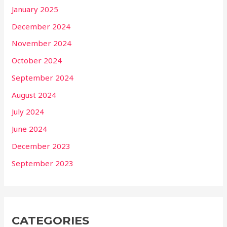
January 2025
December 2024
November 2024
October 2024
September 2024
August 2024
July 2024
June 2024
December 2023
September 2023
CATEGORIES