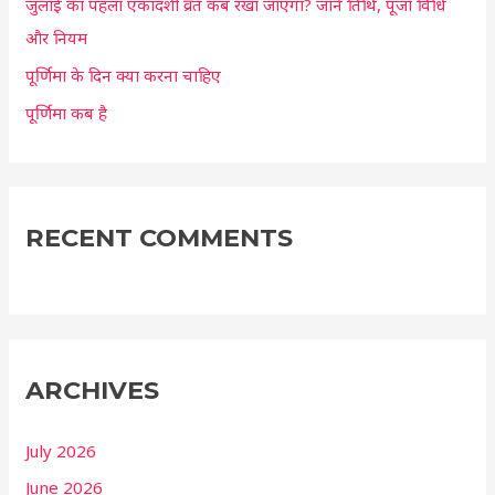
जुलाई का पहला एकादशी व्रत कब रखा जाएगा? जानें तिथि, पूजा विधि
और नियम
पूर्णिमा के दिन क्या करना चाहिए
पूर्णिमा कब है
RECENT COMMENTS
ARCHIVES
July 2026
June 2026