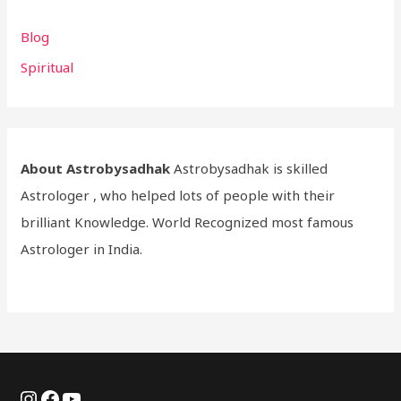
Blog
Spiritual
About Astrobysadhak
Astrobysadhak is skilled
Astrologer , who helped lots of people with their
brilliant Knowledge. World Recognized most famous
Astrologer in India.