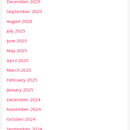
December 2025
September 2025
August 2025
July 2025
June 2025
May 2025
April 2025
March 2025
February 2025
January 2025
December 2024
November 2024
October 2024
September 2024