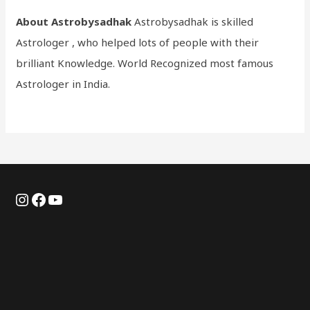
About Astrobysadhak
Astrobysadhak is skilled
Astrologer , who helped lots of people with their
brilliant Knowledge. World Recognized most famous
Astrologer in India.