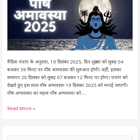
Kab
Hai?)
वैदिक पंचांग के अनुसार, 19 दिसंबर 2025, दिन शुक्रवार को सुबह 04
बजकर 59 मिनट पर पौष अमावस्या की शुरुआत होगी। वहीं, इसका
समापन 20 दिसंबर को सुबह 07 बजकर 12 मिनट पर होगा। पंचांग को
देखते हुए इस साल पौष अमावस्या 19 दिसंबर 2025 को मनाई जाएगी।
पौष अमावस्या का महत्व पौष अमावस्या को …
Read More »