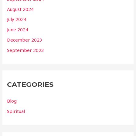
August 2024
July 2024
June 2024
December 2023
September 2023
CATEGORIES
Blog
Spiritual