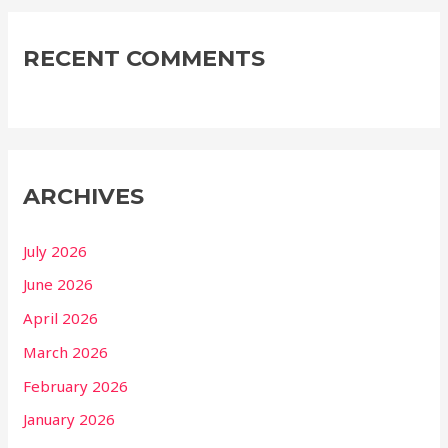
RECENT COMMENTS
ARCHIVES
July 2026
June 2026
April 2026
March 2026
February 2026
January 2026