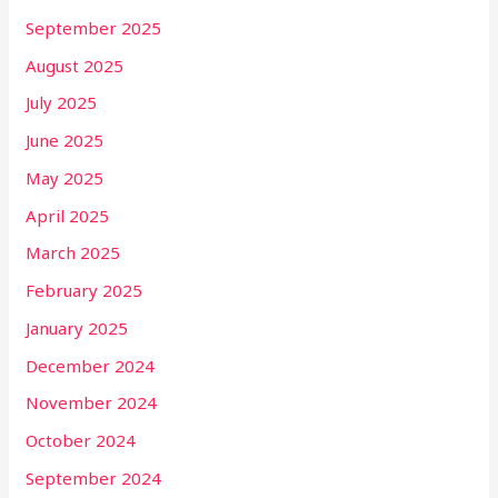
September 2025
August 2025
July 2025
June 2025
May 2025
April 2025
March 2025
February 2025
January 2025
December 2024
November 2024
October 2024
September 2024