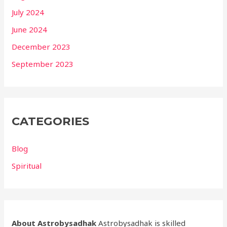
July 2024
June 2024
December 2023
September 2023
CATEGORIES
Blog
Spiritual
About Astrobysadhak
Astrobysadhak is skilled