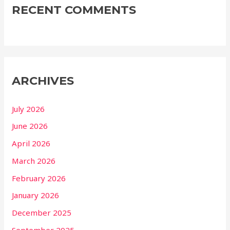
RECENT COMMENTS
ARCHIVES
July 2026
June 2026
April 2026
March 2026
February 2026
January 2026
December 2025
September 2025