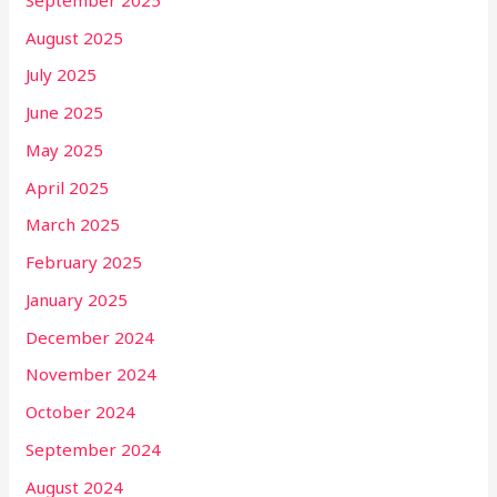
August 2025
July 2025
June 2025
May 2025
April 2025
March 2025
February 2025
January 2025
December 2024
November 2024
October 2024
September 2024
August 2024