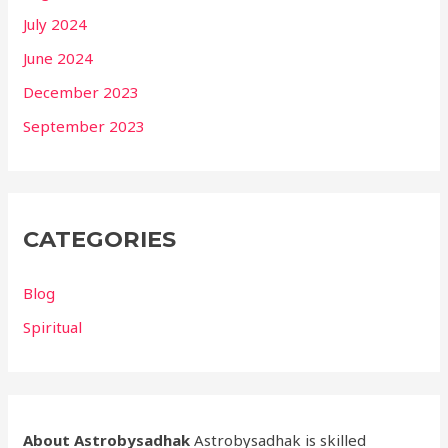
July 2024
June 2024
December 2023
September 2023
CATEGORIES
Blog
Spiritual
About Astrobysadhak
Astrobysadhak is skilled