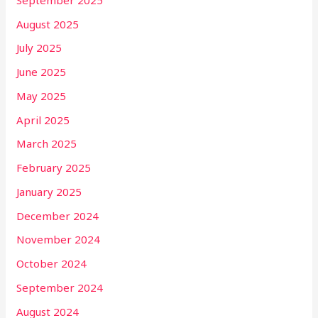
August 2025
July 2025
June 2025
May 2025
April 2025
March 2025
February 2025
January 2025
December 2024
November 2024
October 2024
September 2024
August 2024