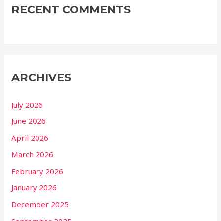
RECENT COMMENTS
ARCHIVES
July 2026
June 2026
April 2026
March 2026
February 2026
January 2026
December 2025
September 2025