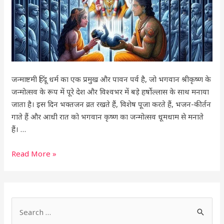
और
महत्व
जन्माष्टमी हिंदू धर्म का एक प्रमुख और पावन पर्व है, जो भगवान श्रीकृष्ण के
जन्मोत्सव के रूप में पूरे देश और विश्वभर में बड़े हर्षोल्लास के साथ मनाया
जाता है। इस दिन भक्तजन व्रत रखते हैं, विशेष पूजा करते हैं, भजन-कीर्तन
गाते हैं और आधी रात को भगवान कृष्ण का जन्मोत्सव धूमधाम से मनाते
हैं। …
Read More »
S