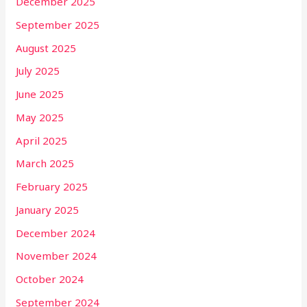
December 2025
September 2025
August 2025
July 2025
June 2025
May 2025
April 2025
March 2025
February 2025
January 2025
December 2024
November 2024
October 2024
September 2024