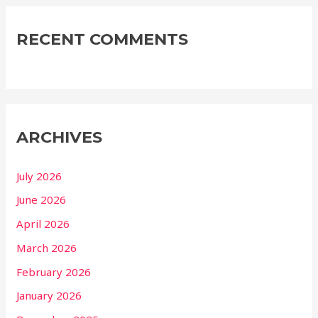
RECENT COMMENTS
ARCHIVES
July 2026
June 2026
April 2026
March 2026
February 2026
January 2026