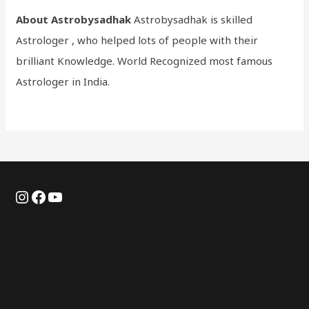
About Astrobysadhak
Astrobysadhak is skilled
Astrologer , who helped lots of people with their
brilliant Knowledge. World Recognized most famous
Astrologer in India.