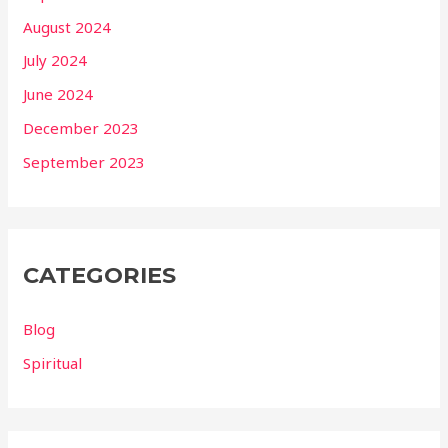
August 2024
July 2024
June 2024
December 2023
September 2023
CATEGORIES
Blog
Spiritual