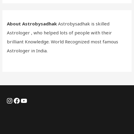
About Astrobysadhak
Astrobysadhak is skilled
Astrologer , who helped lots of people with their
brilliant Knowledge. World Recognized most famous
Astrologer in India.