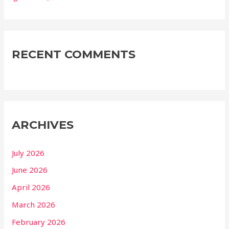
RECENT COMMENTS
ARCHIVES
July 2026
June 2026
April 2026
March 2026
February 2026