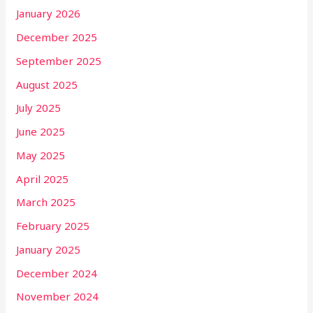
January 2026
December 2025
September 2025
August 2025
July 2025
June 2025
May 2025
April 2025
March 2025
February 2025
January 2025
December 2024
November 2024