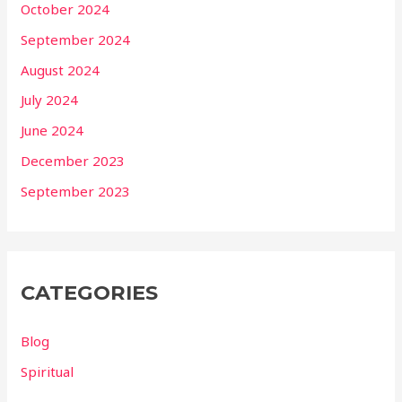
October 2024
September 2024
August 2024
July 2024
June 2024
December 2023
September 2023
CATEGORIES
Blog
Spiritual