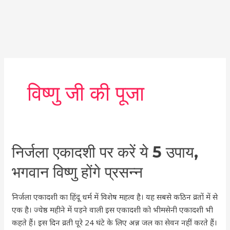
विष्णु जी की पूजा
निर्जला
निर्जला एकादशी पर करें ये 5 उपाय,
एकादशी
भगवान विष्णु होंगे प्रसन्न
पर
करें
निर्जला एकादशी का हिंदू धर्म में विशेष महत्व है। यह सबसे कठिन व्रतों में से
ये
एक है। ज्येष्ठ महीने में पड़ने वाली इस एकादशी को भीमसेनी एकादशी भी
5
कहते हैं। इस दिन व्रती पूरे 24 घंटे के लिए अन्न जल का सेवन नहीं करते हैं।
उपाय,