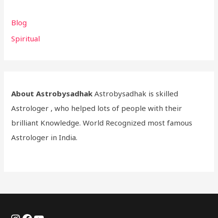
Blog
Spiritual
About Astrobysadhak
Astrobysadhak is skilled
Astrologer , who helped lots of people with their
brilliant Knowledge. World Recognized most famous
Astrologer in India.