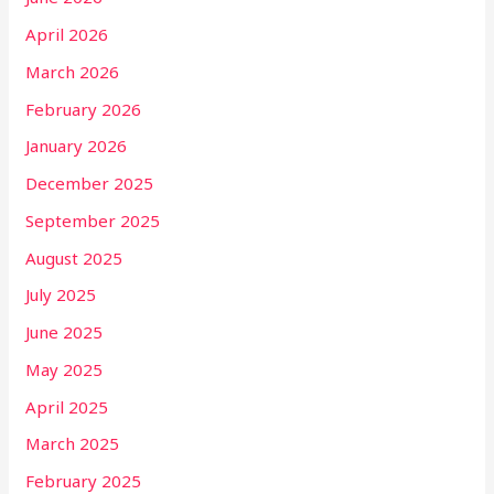
April 2026
March 2026
February 2026
January 2026
December 2025
September 2025
August 2025
July 2025
June 2025
May 2025
April 2025
March 2025
February 2025