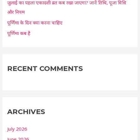
:
जुलाई का पहला एकादशी व्रत कब रखा जाएगा? जानें तिथि, पूजा विधि
और नियम
पूर्णिमा के दिन क्या करना चाहिए
पूर्णिमा कब है
RECENT COMMENTS
ARCHIVES
July 2026
June 2026