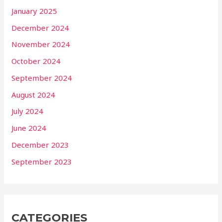
January 2025
December 2024
November 2024
October 2024
September 2024
August 2024
July 2024
June 2024
December 2023
September 2023
CATEGORIES