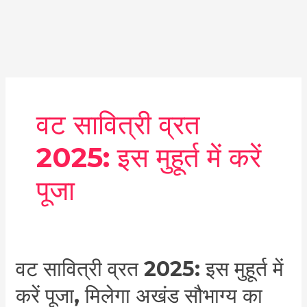
वट सावित्री व्रत
2025: इस मुहूर्त में करें
पूजा
वट
वट सावित्री व्रत 2025: इस मुहूर्त में
सावित्री
करें पूजा, मिलेगा अखंड सौभाग्य का
व्रत