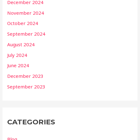
December 2024
November 2024
October 2024
September 2024
August 2024
July 2024
June 2024
December 2023
September 2023
CATEGORIES
Blog