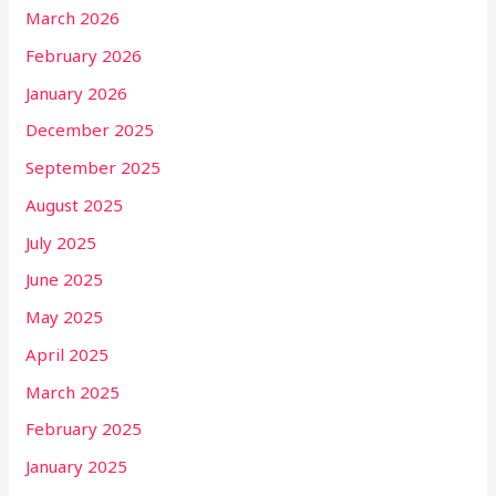
March 2026
February 2026
January 2026
December 2025
September 2025
August 2025
July 2025
June 2025
May 2025
April 2025
March 2025
February 2025
January 2025