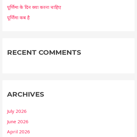
पूर्णिमा के दिन क्या करना चाहिए
पूर्णिमा कब है
RECENT COMMENTS
ARCHIVES
July 2026
June 2026
April 2026