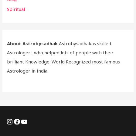
Spiritual
About Astrobysadhak
Astrobysadhak is skilled
Astrologer , who helped lots of people with their
brilliant Knowledge. World Recognized most famous
Astrologer in India.