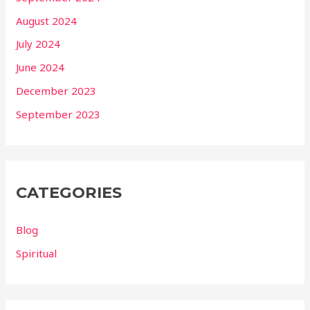
August 2024
July 2024
June 2024
December 2023
September 2023
CATEGORIES
Blog
Spiritual