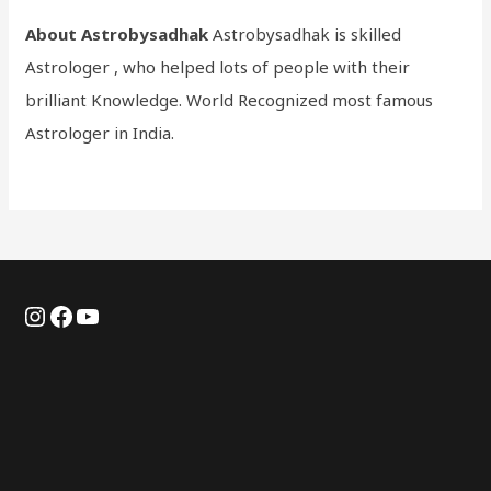
About Astrobysadhak
Astrobysadhak is skilled
Astrologer , who helped lots of people with their
brilliant Knowledge. World Recognized most famous
Astrologer in India.