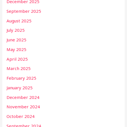
December 2025
September 2025
August 2025
July 2025
June 2025
May 2025
April 2025
March 2025
February 2025
January 2025
December 2024
November 2024
October 2024
September 2024