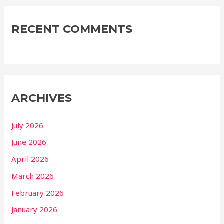
RECENT COMMENTS
ARCHIVES
July 2026
June 2026
April 2026
March 2026
February 2026
January 2026