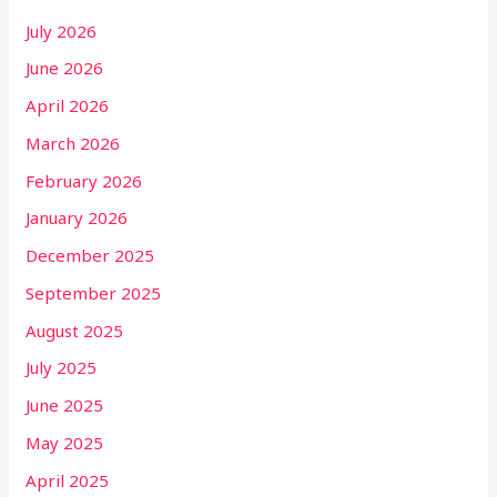
July 2026
June 2026
April 2026
March 2026
February 2026
January 2026
December 2025
September 2025
August 2025
July 2025
June 2025
May 2025
April 2025