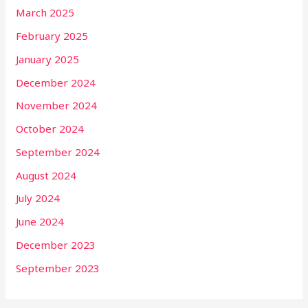
March 2025
February 2025
January 2025
December 2024
November 2024
October 2024
September 2024
August 2024
July 2024
June 2024
December 2023
September 2023