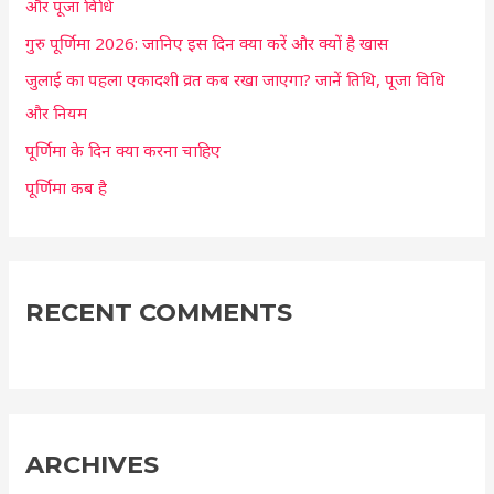
और पूजा विधि
o
r
गुरु पूर्णिमा 2026: जानिए इस दिन क्या करें और क्यों है खास
:
जुलाई का पहला एकादशी व्रत कब रखा जाएगा? जानें तिथि, पूजा विधि
और नियम
पूर्णिमा के दिन क्या करना चाहिए
पूर्णिमा कब है
RECENT COMMENTS
ARCHIVES