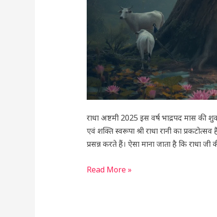
और
धार्मिक
महत्व
राधा अष्टमी 2025 इस वर्ष भाद्रपद मास की शुक
एवं शक्ति स्वरूपा श्री राधा रानी का प्रकटोत
प्रसन्न करते हैं। ऐसा माना जाता है कि राधा जी 
Read More »