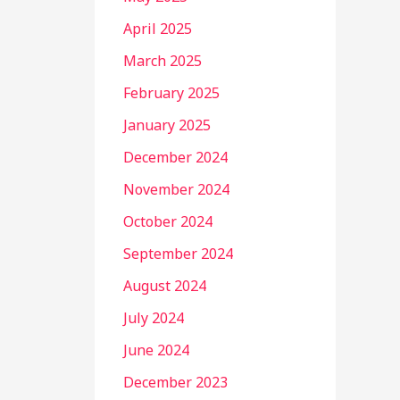
April 2025
March 2025
February 2025
January 2025
December 2024
November 2024
October 2024
September 2024
August 2024
July 2024
June 2024
December 2023