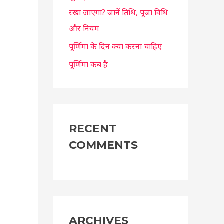
रखा जाएगा? जानें तिथि, पूजा विधि
और नियम
पूर्णिमा के दिन क्या करना चाहिए
पूर्णिमा कब है
RECENT
COMMENTS
ARCHIVES