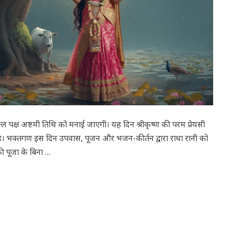
्ल पक्ष अष्टमी तिथि को मनाई जाएगी। यह दिन श्रीकृष्ण की परम प्रेयसी
्सव है। भक्तगण इस दिन उपवास, पूजन और भजन-कीर्तन द्वारा राधा रानी को
की पूजा के बिना …