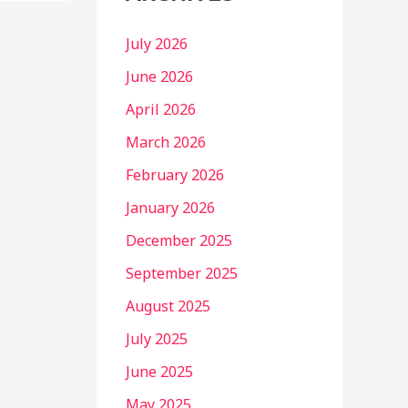
July 2026
June 2026
April 2026
March 2026
February 2026
January 2026
December 2025
September 2025
August 2025
July 2025
June 2025
May 2025