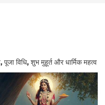
पूजा विधि, शुभ मुहूर्त और धार्मिक महत्व