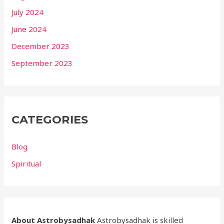
July 2024
June 2024
December 2023
September 2023
CATEGORIES
Blog
Spiritual
About Astrobysadhak
Astrobysadhak is skilled