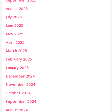
August 2025
July 2025
June 2025
May 2025
April 2025
March 2025
February 2025
January 2025
December 2024
November 2024
October 2024
September 2024
August 2024