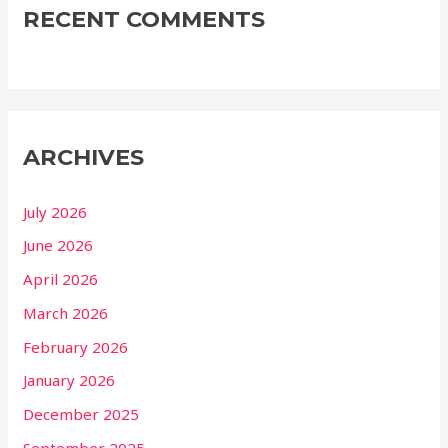
RECENT COMMENTS
ARCHIVES
July 2026
June 2026
April 2026
March 2026
February 2026
January 2026
December 2025
September 2025