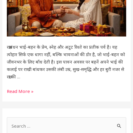
महत्व
रक्षाबंधन भाई-बहन के प्रेम, स्नेह और अटूट रिश्ते का प्रतीक पर्व है। यह
त्योहार सिर्फ एक धागा नहीं, बल्कि भावनाओं की डोर है, जो भाई-बहन को
जीवनभर के लिए बाँध देती है। इस पावन अवसर पर बहनें अपने भाई की
कलाई पर राखी बांधकर उसकी लंबी उम्र, सुख-समृद्धि और हर बुरी नजर से
रक्षा की …
Read More »
S