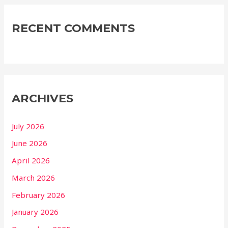
RECENT COMMENTS
ARCHIVES
July 2026
June 2026
April 2026
March 2026
February 2026
January 2026