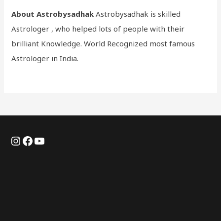
About Astrobysadhak
Astrobysadhak is skilled
Astrologer , who helped lots of people with their
brilliant Knowledge. World Recognized most famous
Astrologer in India.