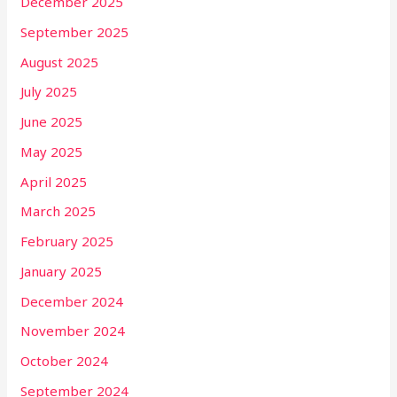
December 2025
September 2025
August 2025
July 2025
June 2025
May 2025
April 2025
March 2025
February 2025
January 2025
December 2024
November 2024
October 2024
September 2024