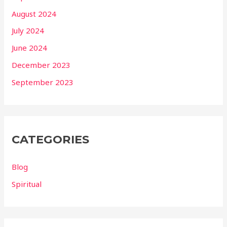
August 2024
July 2024
June 2024
December 2023
September 2023
CATEGORIES
Blog
Spiritual