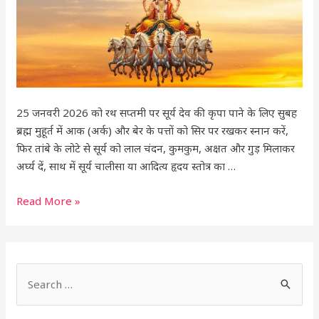
Upay):
25 जनवरी 2026 को रथ सप्तमी पर सूर्य देव की कृपा पाने के लिए सुबह
ब्रह्म मुहूर्त में आक (अर्क) और बेर के पत्तों को सिर पर रखकर स्नान करें,
फिर तांबे के लोटे से सूर्य को लाल चंदन, कुमकुम, अक्षत और गुड़ मिलाकर
अर्घ्य दें, साथ में सूर्य चालीसा या आदित्य हृदय स्तोत्र का …
Read More »
S
e