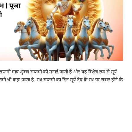
सप्तमी माघ शुक्ल सप्तमी को मनाई जाती है और यह विशेष रूप से सूर्य
्तमी भी कहा जाता है। रथ सप्तमी का दिन सूर्य देव के रथ पर सवार होने के