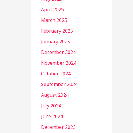
April 2025
March 2025
February 2025
January 2025
December 2024
November 2024
October 2024
September 2024
August 2024
July 2024
June 2024
December 2023