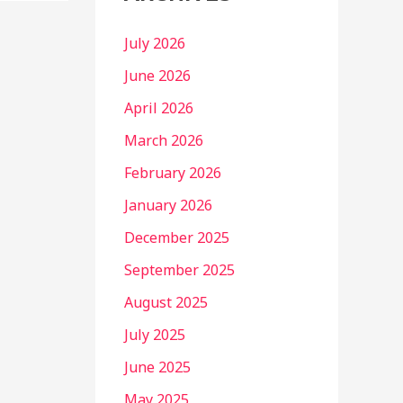
July 2026
June 2026
April 2026
March 2026
February 2026
January 2026
December 2025
September 2025
August 2025
July 2025
June 2025
May 2025