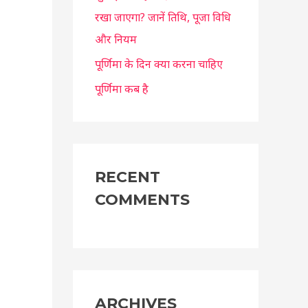
रखा जाएगा? जानें तिथि, पूजा विधि
और नियम
पूर्णिमा के दिन क्या करना चाहिए
पूर्णिमा कब है
RECENT
COMMENTS
ARCHIVES