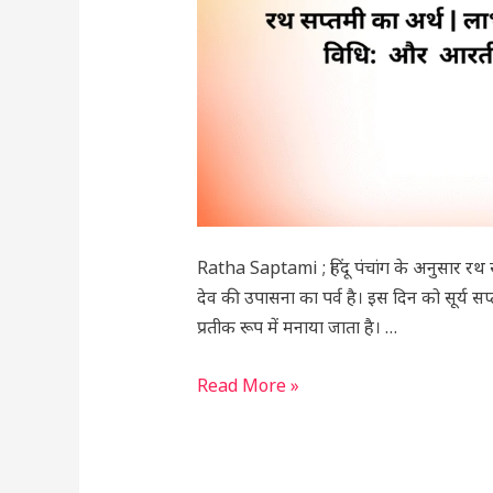
विधि:
और
आरती
Ratha Saptami ; हिंदू पंचांग के अनुसार रथ 
देव की उपासना का पर्व है। इस दिन को सूर्य सप
प्रतीक रूप में मनाया जाता है। …
Read More »