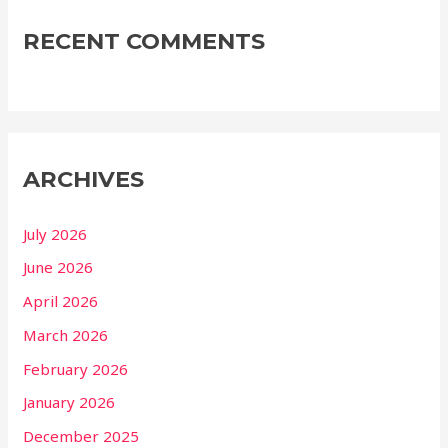
RECENT COMMENTS
ARCHIVES
July 2026
June 2026
April 2026
March 2026
February 2026
January 2026
December 2025