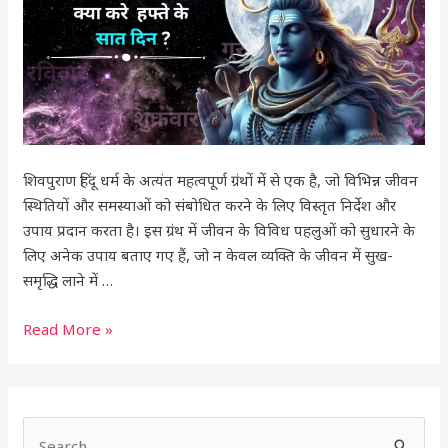
सात
दिन
?
शिवपुराण हिंदू धर्म के अत्यंत महत्वपूर्ण ग्रंथों में से एक है, जो विभिन्न जीवन
स्थितियों और समस्याओं को संबोधित करने के लिए विस्तृत निर्देश और
उपाय प्रदान करता है। इस ग्रंथ में जीवन के विविध पहलुओं को सुधारने के
लिए अनेक उपाय बताए गए हैं, जो न केवल व्यक्ति के जीवन में सुख-
समृद्धि लाने में …
Read More »