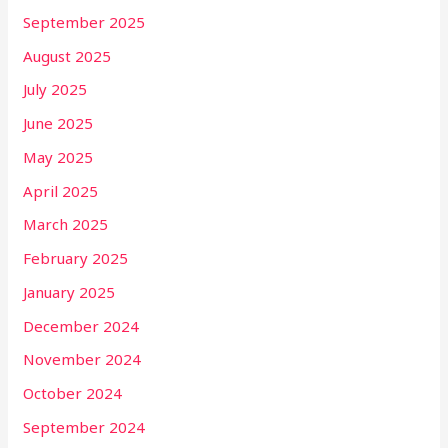
September 2025
August 2025
July 2025
June 2025
May 2025
April 2025
March 2025
February 2025
January 2025
December 2024
November 2024
October 2024
September 2024