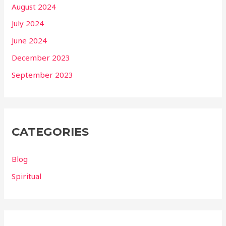
August 2024
July 2024
June 2024
December 2023
September 2023
CATEGORIES
Blog
Spiritual