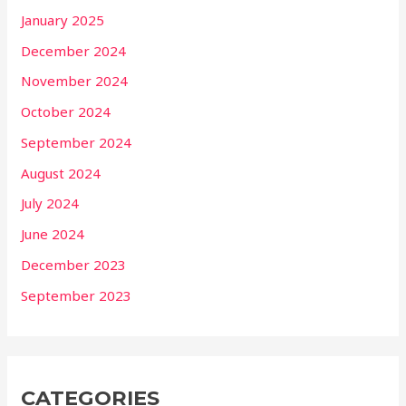
January 2025
December 2024
November 2024
October 2024
September 2024
August 2024
July 2024
June 2024
December 2023
September 2023
CATEGORIES