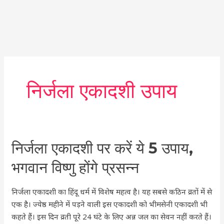
निर्जला एकादशी उपाय
निर्जला
निर्जला एकादशी पर करें ये 5 उपाय,
एकादशी
भगवान विष्णु होंगे प्रसन्न
पर
करें
निर्जला एकादशी का हिंदू धर्म में विशेष महत्व है। यह सबसे कठिन व्रतों में से
ये
एक है। ज्येष्ठ महीने में पड़ने वाली इस एकादशी को भीमसेनी एकादशी भी
5
कहते हैं। इस दिन व्रती पूरे 24 घंटे के लिए अन्न जल का सेवन नहीं करते हैं।
उपाय,