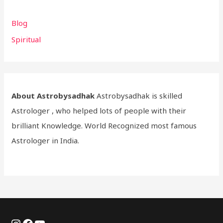
Blog
Spiritual
About Astrobysadhak
Astrobysadhak is skilled
Astrologer , who helped lots of people with their
brilliant Knowledge. World Recognized most famous
Astrologer in India.