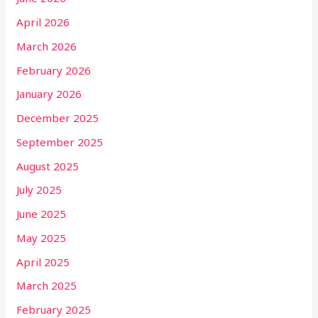
April 2026
March 2026
February 2026
January 2026
December 2025
September 2025
August 2025
July 2025
June 2025
May 2025
April 2025
March 2025
February 2025