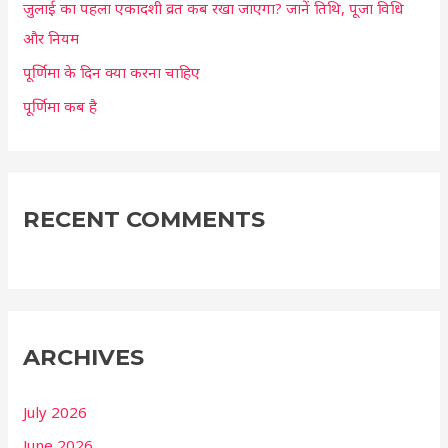
:
जुलाई का पहला एकादशी व्रत कब रखा जाएगा? जानें तिथि, पूजा विधि
और नियम
पूर्णिमा के दिन क्या करना चाहिए
पूर्णिमा कब है
RECENT COMMENTS
ARCHIVES
July 2026
June 2026