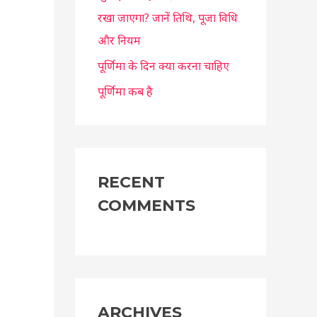
रखा जाएगा? जानें तिथि, पूजा विधि
और नियम
पूर्णिमा के दिन क्या करना चाहिए
पूर्णिमा कब है
RECENT
COMMENTS
ARCHIVES