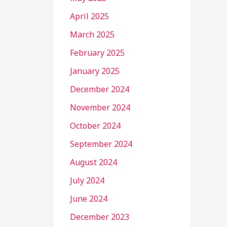
April 2025
March 2025
February 2025
January 2025
December 2024
November 2024
October 2024
September 2024
August 2024
July 2024
June 2024
December 2023