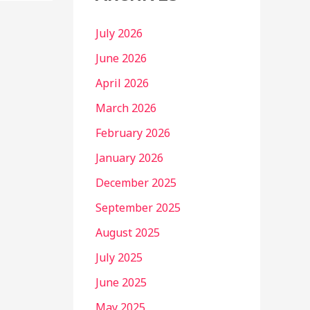
July 2026
June 2026
April 2026
March 2026
February 2026
January 2026
December 2025
September 2025
August 2025
July 2025
June 2025
May 2025