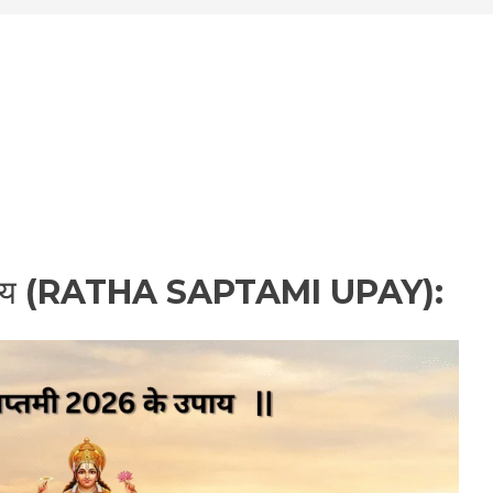
 उपाय (RATHA SAPTAMI UPAY):