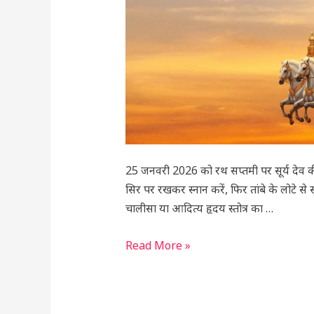
25 जनवरी 2026 को रथ सप्तमी पर सूर्य देव की कृ
सिर पर रखकर स्नान करें, फिर तांबे के लोटे से स
चालीसा या आदित्य हृदय स्तोत्र का …
Read More »