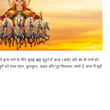
पा पाने के लिए सुबह ब्रह्म मुहूर्त में आक (अर्क) और बेर के पत्तों को
ूर्य को लाल चंदन, कुमकुम, अक्षत और गुड़ मिलाकर अर्घ्य दें, साथ में सूर्य