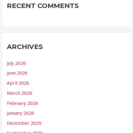
RECENT COMMENTS
ARCHIVES
July 2026
June 2026
April 2026
March 2026
February 2026
January 2026
December 2025
September 2025