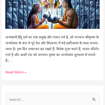
और
महत्व
जन्माष्टमी हिंदू धर्म का एक प्रमुख और पावन पर्व है, जो भगवान श्रीकृष्ण के
जन्मोत्सव के रूप में पूरे देश और विश्वभर में बड़े हर्षोल्लास के साथ मनाया
जाता है। इस दिन भक्तजन व्रत रखते हैं, विशेष पूजा करते हैं, भजन-कीर्तन
गाते हैं और आधी रात को भगवान कृष्ण का जन्मोत्सव धूमधाम से मनाते
हैं। …
Read More »
S