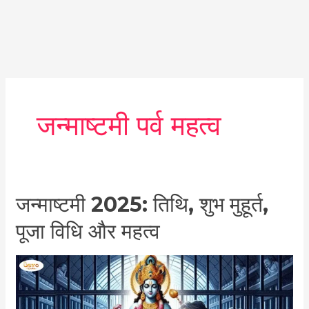
जन्माष्टमी पर्व महत्व
जन्माष्टमी
जन्माष्टमी 2025: तिथि, शुभ मुहूर्त,
2025:
पूजा विधि और महत्व
तिथि,
शुभ
मुहूर्त,
पूजा
विधि