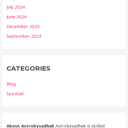
July 2024
June 2024
December 2023
September 2023
CATEGORIES
Blog
Spiritual
About Astrobysadhak
Astrobysadhak is skilled