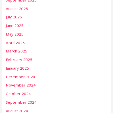
August 2025
July 2025
June 2025
May 2025
April 2025
March 2025
February 2025
January 2025
December 2024
November 2024
October 2024
September 2024
August 2024