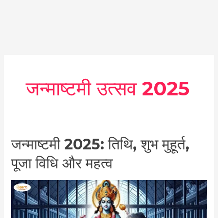
जन्माष्टमी उत्सव 2025
जन्माष्टमी
जन्माष्टमी 2025: तिथि, शुभ मुहूर्त,
2025:
पूजा विधि और महत्व
तिथि,
शुभ
मुहूर्त,
पूजा
विधि