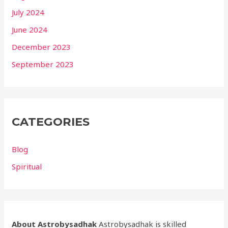
July 2024
June 2024
December 2023
September 2023
CATEGORIES
Blog
Spiritual
About Astrobysadhak
Astrobysadhak is skilled