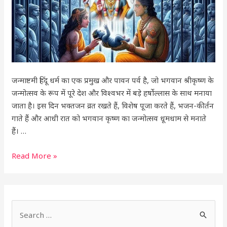
और
महत्व
जन्माष्टमी हिंदू धर्म का एक प्रमुख और पावन पर्व है, जो भगवान श्रीकृष्ण के
जन्मोत्सव के रूप में पूरे देश और विश्वभर में बड़े हर्षोल्लास के साथ मनाया
जाता है। इस दिन भक्तजन व्रत रखते हैं, विशेष पूजा करते हैं, भजन-कीर्तन
गाते हैं और आधी रात को भगवान कृष्ण का जन्मोत्सव धूमधाम से मनाते
हैं। …
Read More »
S