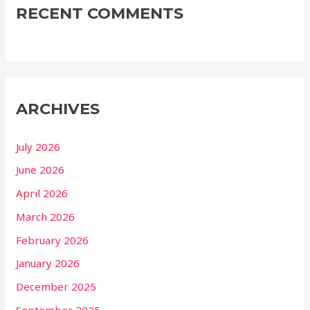
RECENT COMMENTS
ARCHIVES
July 2026
June 2026
April 2026
March 2026
February 2026
January 2026
December 2025
September 2025