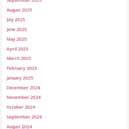
August 2025
July 2025
June 2025
May 2025
April 2025
March 2025
February 2025
January 2025
December 2024
November 2024
October 2024
September 2024
August 2024