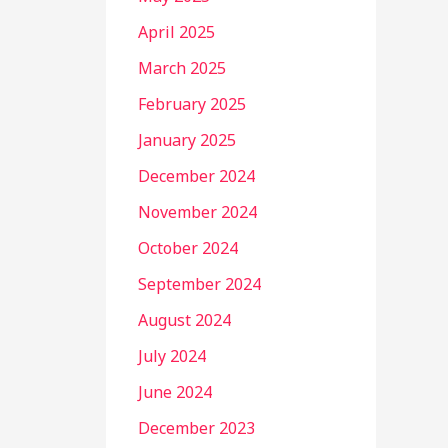
April 2025
March 2025
February 2025
January 2025
December 2024
November 2024
October 2024
September 2024
August 2024
July 2024
June 2024
December 2023