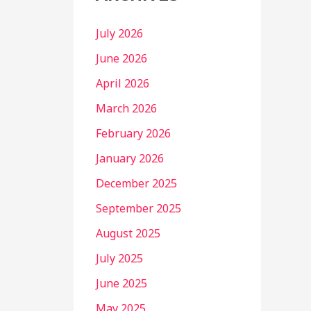
July 2026
June 2026
April 2026
March 2026
February 2026
January 2026
December 2025
September 2025
August 2025
July 2025
June 2025
May 2025