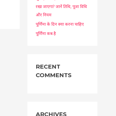
रखा जाएगा? जानें तिथि, पूजा विधि
और नियम
पूर्णिमा के दिन क्या करना चाहिए
पूर्णिमा कब है
RECENT
COMMENTS
ARCHIVES