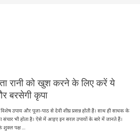
ा रानी को खुश करने के लिए करें ये
 और बरसेगी कृपा
कुछ विशेष उपाय और पूजा-पाठ से देवी शीघ्र प्रसन्न होती हैं। साथ ही साधक के
संचार भी होता है। ऐसे में आइए इन सरल उपायों के बारे में जानते हैं।
 शुक्ल पक्ष …