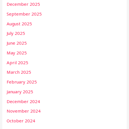
December 2025
September 2025
August 2025
July 2025
June 2025
May 2025
April 2025
March 2025
February 2025
January 2025
December 2024
November 2024
October 2024