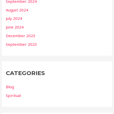
September 2024
August 2024
July 2024
June 2024
December 2023
September 2023
CATEGORIES
Blog
Spiritual