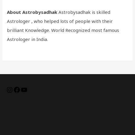
About Astrobysadhak
Astrobysadhak is skilled
Astrologer , who helped lots of people with their
brilliant Knowledge. World Recognized most famous
Astrologer in India.