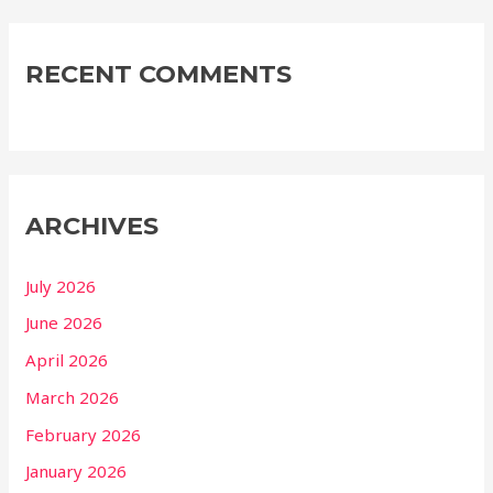
RECENT COMMENTS
ARCHIVES
July 2026
June 2026
April 2026
March 2026
February 2026
January 2026