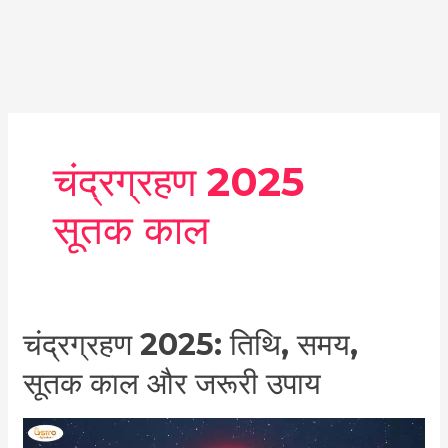
चंद्रग्रहण 2025
सूतक काल
चंद्रग्रहण
चंद्रग्रहण 2025: तिथि, समय,
2025:
सूतक काल और जरूरी उपाय
तिथि,
समय,
सूतक