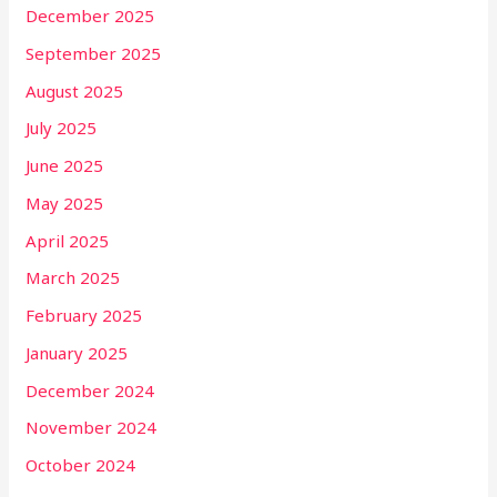
December 2025
September 2025
August 2025
July 2025
June 2025
May 2025
April 2025
March 2025
February 2025
January 2025
December 2024
November 2024
October 2024