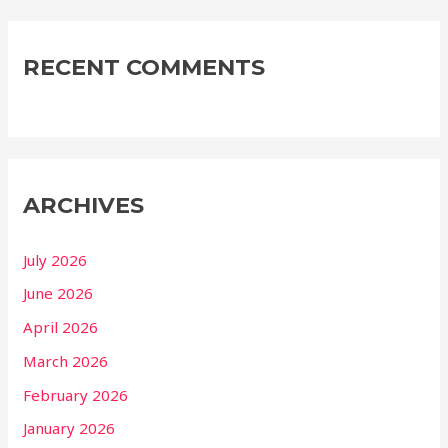
RECENT COMMENTS
ARCHIVES
July 2026
June 2026
April 2026
March 2026
February 2026
January 2026