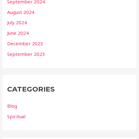
September 2024
August 2024
July 2024
June 2024
December 2023
September 2023
CATEGORIES
Blog
Spiritual