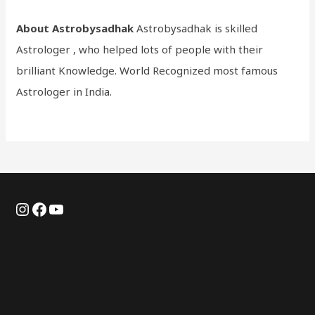
About Astrobysadhak
Astrobysadhak is skilled
Astrologer , who helped lots of people with their
brilliant Knowledge. World Recognized most famous
Astrologer in India.