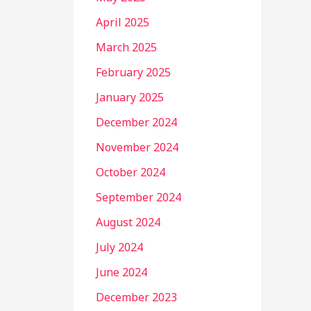
April 2025
March 2025
February 2025
January 2025
December 2024
November 2024
October 2024
September 2024
August 2024
July 2024
June 2024
December 2023