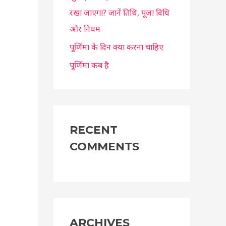
रखा जाएगा? जानें तिथि, पूजा विधि
और नियम
पूर्णिमा के दिन क्या करना चाहिए
पूर्णिमा कब है
RECENT
COMMENTS
ARCHIVES