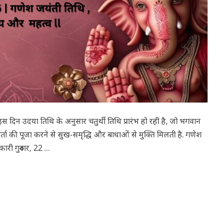
 इस दिन उदया तिथि के अनुसार चतुर्थी तिथि प्रारंभ हो रही है, जो भगवान
ता की पूजा करने से सुख-समृद्धि और बाधाओं से मुक्ति मिलती है. गणेश
री गुरुवार, 22 …