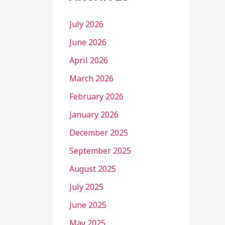
July 2026
June 2026
April 2026
March 2026
February 2026
January 2026
December 2025
September 2025
August 2025
July 2025
June 2025
May 2025