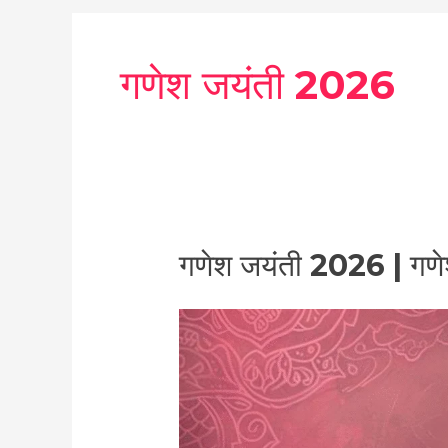
गणेश जयंती 2026
गणेश
गणेश जयंती 2026 | गणे
जयंती
2026
|
गणेश
जयंती
तिथि
,पूजा