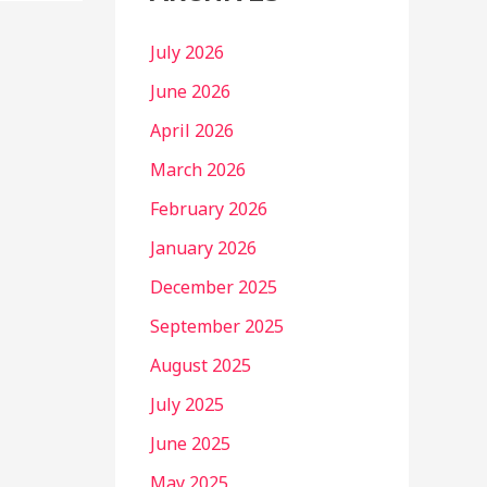
July 2026
June 2026
April 2026
March 2026
February 2026
January 2026
December 2025
September 2025
August 2025
July 2025
June 2025
May 2025