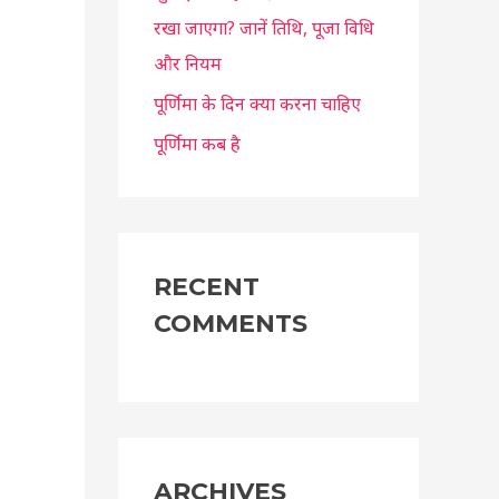
रखा जाएगा? जानें तिथि, पूजा विधि
और नियम
पूर्णिमा के दिन क्या करना चाहिए
पूर्णिमा कब है
RECENT
COMMENTS
ARCHIVES