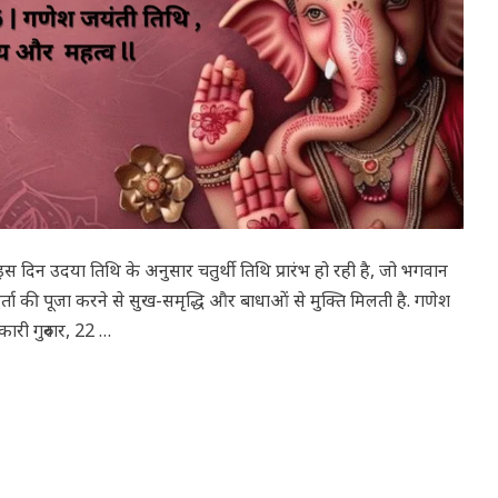
 इस दिन उदया तिथि के अनुसार चतुर्थी तिथि प्रारंभ हो रही है, जो भगवान
ता की पूजा करने से सुख-समृद्धि और बाधाओं से मुक्ति मिलती है. गणेश
री गुरुवार, 22 …