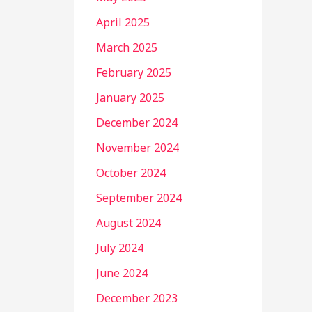
April 2025
March 2025
February 2025
January 2025
December 2024
November 2024
October 2024
September 2024
August 2024
July 2024
June 2024
December 2023