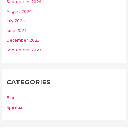
September 2024
August 2024
July 2024
June 2024
December 2023
September 2023
CATEGORIES
Blog
Spiritual