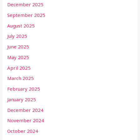
December 2025
September 2025
August 2025
July 2025
June 2025
May 2025
April 2025
March 2025
February 2025
January 2025
December 2024
November 2024
October 2024