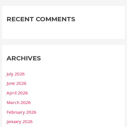
RECENT COMMENTS
ARCHIVES
July 2026
June 2026
April 2026
March 2026
February 2026
January 2026