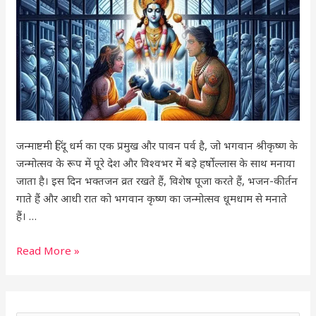
पूजा
विधि
और
महत्व
जन्माष्टमी हिंदू धर्म का एक प्रमुख और पावन पर्व है, जो भगवान श्रीकृष्ण के
जन्मोत्सव के रूप में पूरे देश और विश्वभर में बड़े हर्षोल्लास के साथ मनाया
जाता है। इस दिन भक्तजन व्रत रखते हैं, विशेष पूजा करते हैं, भजन-कीर्तन
गाते हैं और आधी रात को भगवान कृष्ण का जन्मोत्सव धूमधाम से मनाते
हैं। …
Read More »