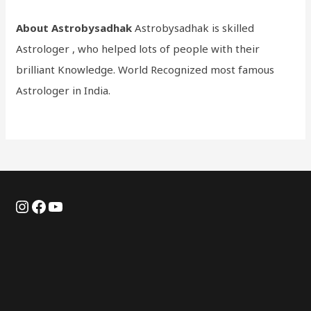
About Astrobysadhak
Astrobysadhak is skilled
Astrologer , who helped lots of people with their
brilliant Knowledge. World Recognized most famous
Astrologer in India.